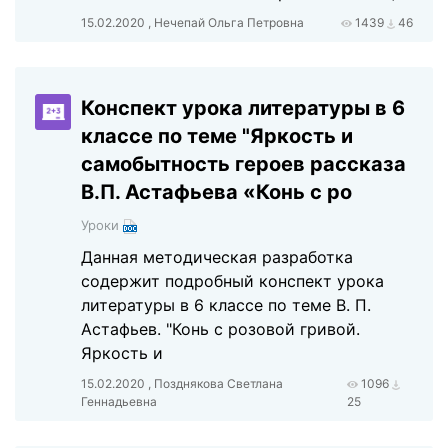
15.02.2020 , Нечепай Ольга Петровна
1439
46
Конспект урока литературы в 6
классе по теме "Яркость и
самобытность героев рассказа
В.П. Астафьева «Конь с ро
Уроки
Данная методическая разработка
содержит подробный конспект урока
литературы в 6 классе по теме В. П.
Астафьев. "Конь с розовой гривой.
Яркость и
15.02.2020 , Позднякова Светлана
1096
Геннадьевна
25