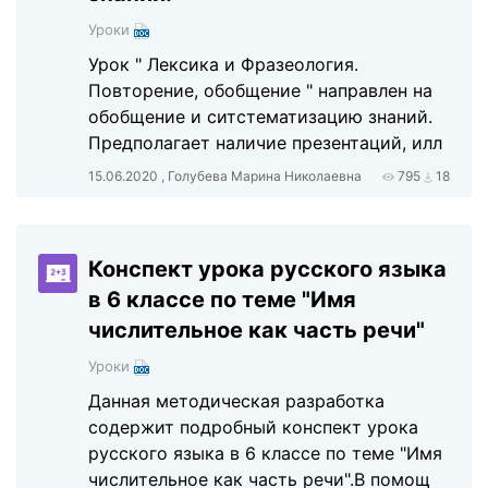
Уроки
Урок " Лексика и Фразеология.
Повторение, обобщение " направлен на
обобщение и ситстематизацию знаний.
Предполагает наличие презентаций, илл
15.06.2020 , Голубева Марина Николаевна
795
18
Конспект урока русского языка
в 6 классе по теме "Имя
числительное как часть речи"
Уроки
Данная методическая разработка
содержит подробный конспект урока
русского языка в 6 классе по теме "Имя
числительное как часть речи".В помощ