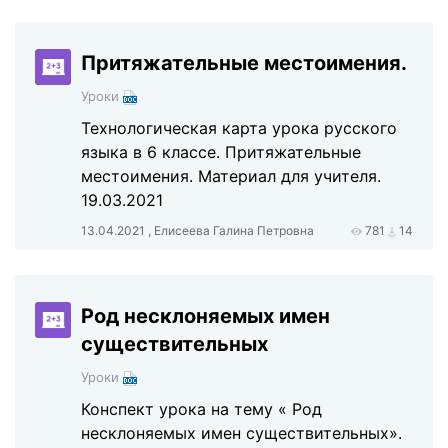
Притяжательные местоимения.
Уроки
Технологическая карта урока русского
языка в 6 классе. Притяжательные
местоимения. Материал для учителя.
19.03.2021
13.04.2021 , Елисеева Галина Петровна
781
14
Род несклоняемых имен
существительных
Уроки
Конспект урока на тему « Род
несклоняемых имен существительных».