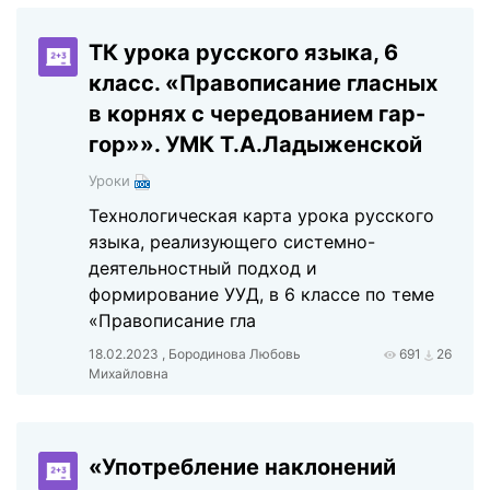
ТК урока русского языка, 6
класс. «Правописание гласных
в корнях с чередованием гар-
гор»». УМК Т.А.Ладыженской
Уроки
Технологическая карта урока русского
языка, реализующего системно-
деятельностный подход и
формирование УУД, в 6 классе по теме
«Правописание гла
18.02.2023 , Бородинова Любовь
691
26
Михайловна
«Употребление наклонений