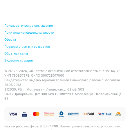
Пользовательское соглашение
Политика конфиденциальности
Оферта
Правила оплаты и возвратов
Обратная связь
Видеоинструкция
© 2017 – 2026, Общество с ограниченной ответственностью "КОМПЭДУ"
УНП 790867878, ОКПО 300728017000
Свидетельство выдано Администрацией Ленинского района г. Могилева
19.06.2013
212030, РБ, г. Могилев ул. Ленинская д. 63 оф. 503
ОАО «Приорбанк» ЦБУ 300 БИК PJCBBY2X г. Могилев ул. Первомайская, д.
63
Режим работы офиса: 8:00 - 17:00. Время приёма заявок - круглосуточно.