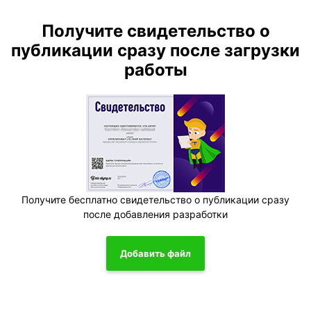
Получите свидетельство о
публикации сразу после загрузки
работы
Получите бесплатно свидетельство о публикации сразу
после добавления разработки
Добавить файл