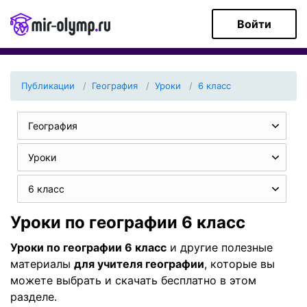
Войти
Публикации
География
Уроки
6 класс
География
Уроки
6 класс
Уроки по географии 6 класс
Уроки по географии 6 класс
и другие полезные
материалы
для учителя географии
, которые вы
можете выбрать и скачать бесплатно в этом
разделе.