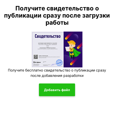
Получите свидетельство о
публикации сразу после загрузки
работы
Получите бесплатно свидетельство о публикации сразу
после добавления разработки
Добавить файл