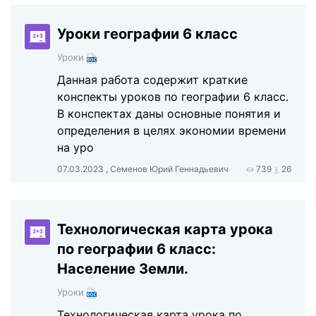
Уроки географии 6 класс
Уроки
Данная работа содержит краткие
конспекты уроков по географии 6 класс.
В конспектах даны основные понятия и
определения в целях экономии времени
на уро
07.03.2023 , Семенов Юрий Геннадьевич
739
26
Технологическая карта урока
по географии 6 класс:
Население Земли.
Уроки
Технологическая карта урока по