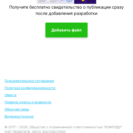
Получите бесплатно свидетельство о публикации сразу
после добавления разработки
Добавить файл
Пользовательское соглашение
Политика конфиденциальности
Оферта
Правила оплаты и возвратов
Обратная связь
Видеоинструкция
© 2017 – 2026, Общество с ограниченной ответственностью "КОМПЭДУ"
УНП 790867878, ОКПО 300728017000