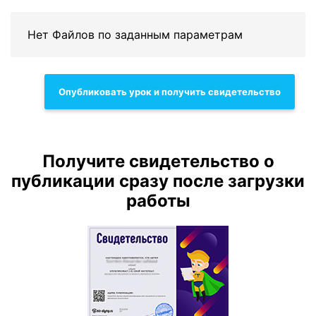
Нет Файлов по заданным параметрам
Опубликовать урок и получить свидетельство
Получите свидетельство о
публикации сразу после загрузки
работы