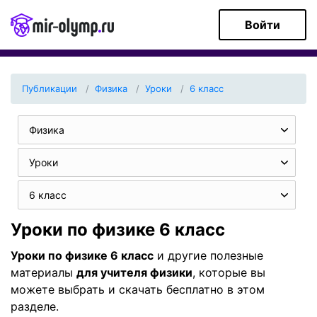
Войти
Публикации
Физика
Уроки
6 класс
Физика
Уроки
6 класс
Уроки по физике 6 класс
Уроки по физике 6 класс
и другие полезные
материалы
для учителя физики
, которые вы
можете выбрать и скачать бесплатно в этом
разделе.