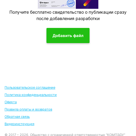
Получите бесплатно свидетельство о публикации сразу
после добавления разработки
Добавить файл
Пользовательское соглашение
Политика конфиденциальности
Оферта
Правила оплаты и возвратов
Обратная связь
Видеоинструкция
© 2017 – 2026, Общество с ограниченной ответственностью "КОМПЭДУ"