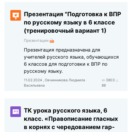
Презентация "Подготовка к ВПР
по русскому языку в 6 классе
(тренировочный вариант 1)
Презентации
Презентация предназначена для
учителей русского языка, обучающихся
6 классов для подготовки к ВПР по
русскому языку.
11.02.2024 , Овчинникова Людмила
3803
Васильевна
88
ТК урока русского языка, 6
класс. «Правописание гласных
в корнях с чередованием гар-