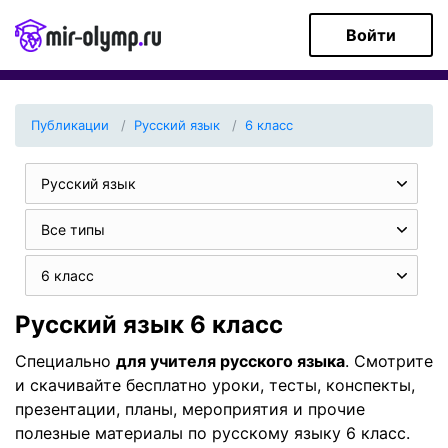
Войти
Публикации
Русский язык
6 класс
Русский язык
Все типы
6 класс
Русский язык 6 класс
Специально
для учителя русского языка
. Смотрите
и скачивайте бесплатно уроки, тесты, конспекты,
презентации, планы, мероприятия и прочие
полезные материалы по русскому языку 6 класс.