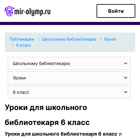
Войти
Публикации
Школьному библиотекарю
Уроки
6 класс
Школьному библиотекарю
Уроки
6 класс
Уроки для школьного
библиотекаря 6 класс
Уроки для школьного библиотекаря 6 класс
и