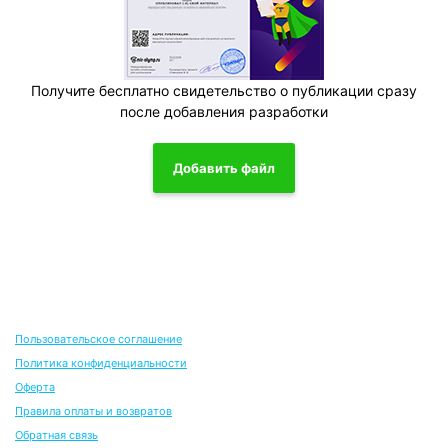
Получите бесплатно свидетельство о публикации сразу
после добавления разработки
Добавить файл
Пользовательское соглашение
Политика конфиденциальности
Оферта
Правила оплаты и возвратов
Обратная связь