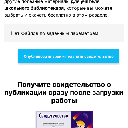
другие полезные материалы
для учителя
школьного библиотекаря
, которые вы можете
выбрать и скачать бесплатно в этом разделе.
Нет Файлов по заданным параметрам
Опубликовать урок и получить свидетельство
Получите свидетельство о
публикации сразу после загрузки
работы