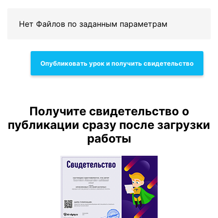
Нет Файлов по заданным параметрам
Опубликовать урок и получить свидетельство
Получите свидетельство о
публикации сразу после загрузки
работы