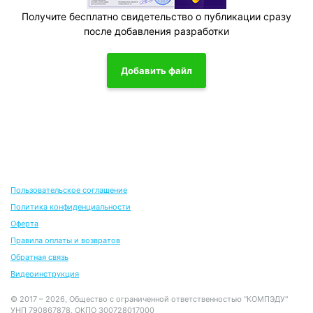
Получите бесплатно свидетельство о публикации сразу
после добавления разработки
Добавить файл
Пользовательское соглашение
Политика конфиденциальности
Оферта
Правила оплаты и возвратов
Обратная связь
Видеоинструкция
© 2017 – 2026, Общество с ограниченной ответственностью "КОМПЭДУ"
УНП 790867878, ОКПО 300728017000