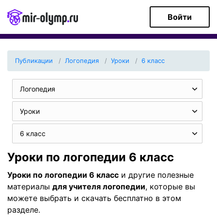
Войти
Публикации
Логопедия
Уроки
6 класс
Логопедия
Уроки
6 класс
Уроки по логопедии 6 класс
Уроки по логопедии 6 класс
и другие полезные
материалы
для учителя логопедии
, которые вы
можете выбрать и скачать бесплатно в этом
разделе.