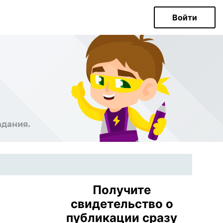
Войти
Получите
свидетельство о
публикации сразу