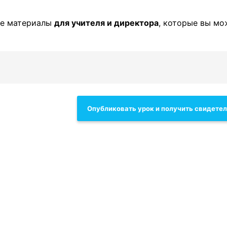
ые материалы
для учителя и директора
, которые вы мо
Опубликовать урок и получить свидете