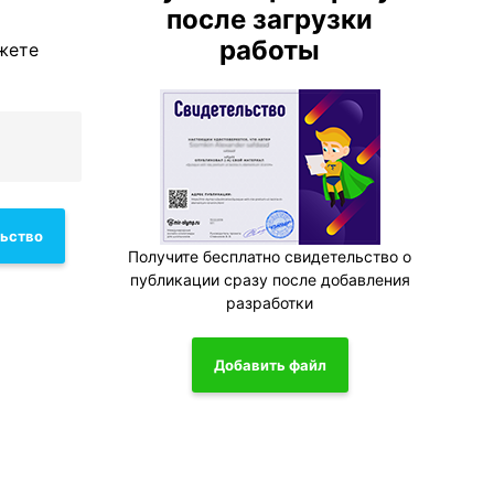
после загрузки
работы
жете
льство
Получите бесплатно свидетельство о
публикации сразу после добавления
разработки
Добавить файл