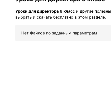
Уроки для директора 6 класс
и другие полезн
выбрать и скачать бесплатно в этом разделе.
Нет Файлов по заданным параметрам