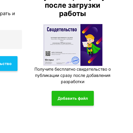
после загрузки
работы
рать и
льство
Получите бесплатно свидетельство о
публикации сразу после добавления
разработки
Добавить файл