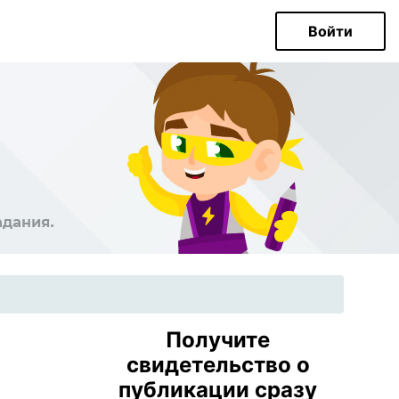
Войти
Получите
свидетельство о
публикации сразу