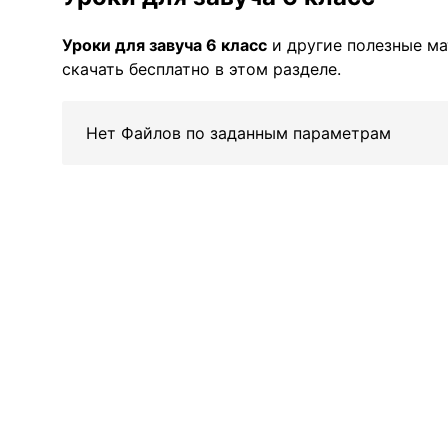
Уроки для завуча 6 класс
и другие полезные м
скачать бесплатно в этом разделе.
Нет Файлов по заданным параметрам