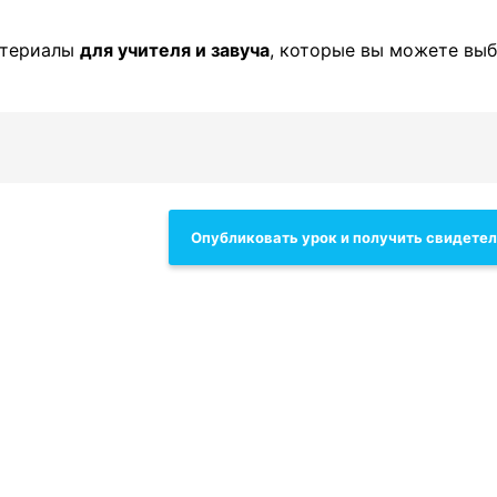
атериалы
для учителя и завуча
, которые вы можете выб
Опубликовать урок и получить свидете