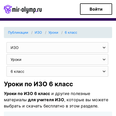
Войти
Публикации
ИЗО
Уроки
6 класс
ИЗО
Уроки
6 класс
Уроки по ИЗО 6 класс
Уроки по ИЗО 6 класс
и другие полезные
материалы
для учителя ИЗО
, которые вы можете
выбрать и скачать бесплатно в этом разделе.