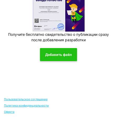
Получите бесплатно свидетельство о публикации сразу
после добавления разработки
Добавить файл
Пользовательское соглашение
Политика конфиденциальности
Оферта