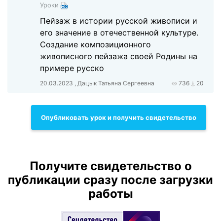
Уроки
Пейзаж в истории русской живописи и
его значение в отечественной культуре.
Создание композиционного
живописного пейзажа своей Родины на
примере русско
20.03.2023 , Дацык Татьяна Сергеевна
736
20
Опубликовать урок и получить свидетельство
Получите свидетельство о
публикации сразу после загрузки
работы