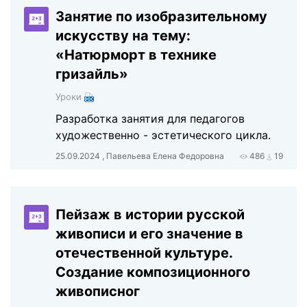
Занятие по изобразительному
искусству на тему:
«Натюрморт в технике
гризайль»
Уроки
Разработка занятия для педагогов
художественно - эстетического цикла.
25.09.2024 , Павельева Елена Федоровна
486
19
Пейзаж в истории русской
живописи и его значение в
отечественной культуре.
Создание композиционного
живописног