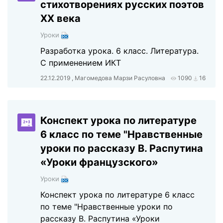
стихотворениях русских поэтов
ХХ века
Уроки
Разработка урока. 6 класс. Литература.
С применением ИКТ
22.12.2019 , Магомедова Марзи Расуловна
1090
16
Конспект урока по литературе
6 класс по теме "Нравственные
уроки по рассказу В. Распутина
«Уроки французского»
Уроки
Конспект урока по литературе 6 класс
по теме "Нравственные уроки по
рассказу В. Распутина «Уроки