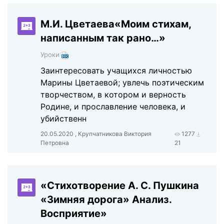
М.И. Цветаева«Моим стихам,
написанным так рано…»
Уроки
Заинтересовать учащихся личностью
Марины Цветаевой; увлечь поэтическим
творчеством, в котором и верность
Родине, и прославление человека, и
убийственн
20.05.2020 , Крупчатникова Виктория
1277
Петровна
21
«Стихотворение А. С. Пушкина
«Зимняя дорога» Анализ.
Восприятие»