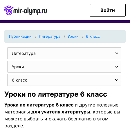
Войти
Публикации
Литература
Уроки
6 класс
Литература
Уроки
6 класс
Уроки по литературе 6 класс
Уроки по литературе 6 класс
и другие полезные
материалы
для учителя литературы
, которые вы
можете выбрать и скачать бесплатно в этом
разделе.