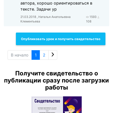
автора, хорошо ориентироваться в
тексте. Задачи ур
21.03.2018 , Наталья Анатольевна
1593
Клементьева
108
Опубликовать урок и получить свидетельство
В начало
1
2
Получите свидетельство о
публикации сразу после загрузки
работы