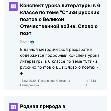
Конспект урока литературы в 6
классе по теме "Стихи русских
поэтов о Великой
Отечественной войне. Слово о
поэт
Уроки
В данной методической разработке
содержится подробный конспект урока
литературы в 6 классе по теме "Стихи
русских поэтов о ВОв.Слово о поэтах -
ф
15.02.2020 , Позднякова Светлана
1843
Геннадьевна
43
Родная природа в