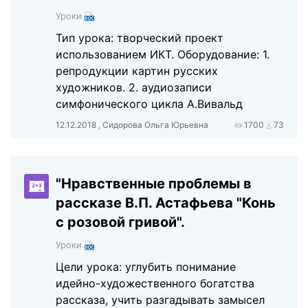
Уроки
Тип урока: творческий проект
использованием ИКТ. Оборудование: 1.
репродукции картин русских
художников. 2. аудиозаписи
симфонического цикла А.Вивальд
12.12.2018 , Сидорова Ольга Юрьевна
1700
73
"Нравственные проблемы в
рассказе В.П. Астафьева "Конь
с розовой гривой".
Уроки
Цели урока: углубить понимание
идейно-художественного богатства
рассказа, учить разгадывать замысел