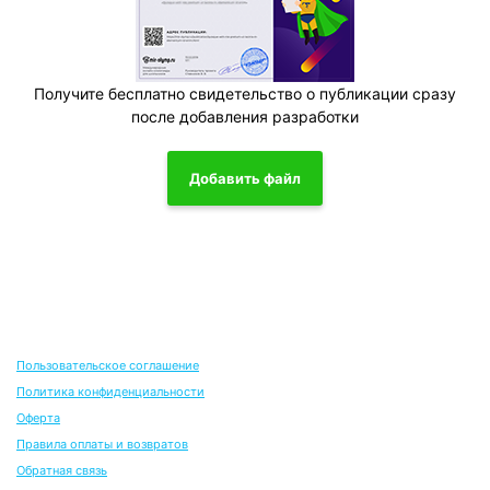
Получите бесплатно свидетельство о публикации сразу
после добавления разработки
Добавить файл
Пользовательское соглашение
Политика конфиденциальности
Оферта
Правила оплаты и возвратов
Обратная связь