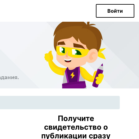
Войти
Получите
свидетельство о
публикации сразу