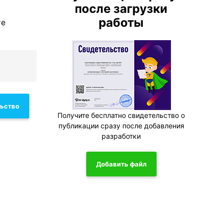
после загрузки
работы
те
льство
Получите бесплатно свидетельство о
публикации сразу после добавления
разработки
Добавить файл