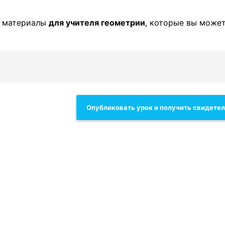
е материалы
для учителя геометрии
, которые вы може
Опубликовать урок и получить свидете