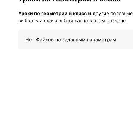
Уроки по геометрии 6 класс
и другие полезны
выбрать и скачать бесплатно в этом разделе.
Нет Файлов по заданным параметрам