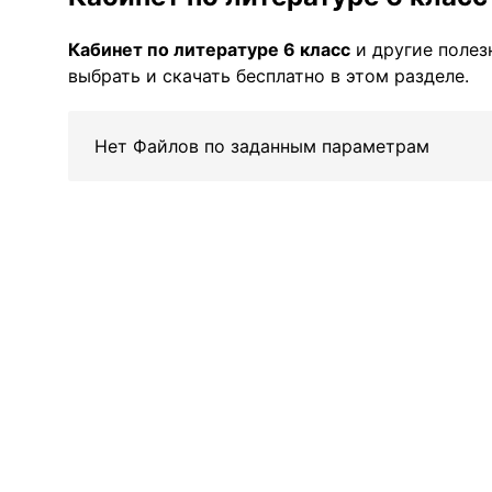
Кабинет по литературе 6 класс
и другие поле
выбрать и скачать бесплатно в этом разделе.
Нет Файлов по заданным параметрам