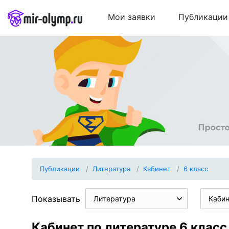
Мои заявки
Публикации
Публикации
Литература
Кабинет
6 класс
Показывать
Литература
Каби
Кабинет по литературе 6 класс