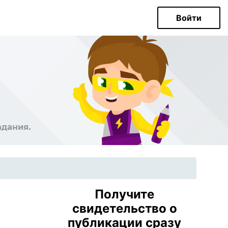
Войти
Получите
свидетельство о
публикации сразу