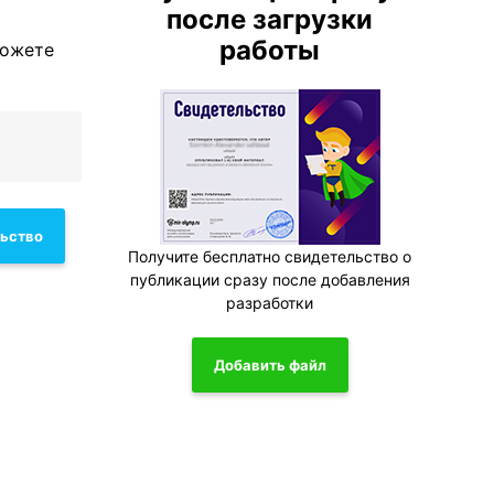
после загрузки
работы
можете
льство
Получите бесплатно свидетельство о
публикации сразу после добавления
разработки
Добавить файл