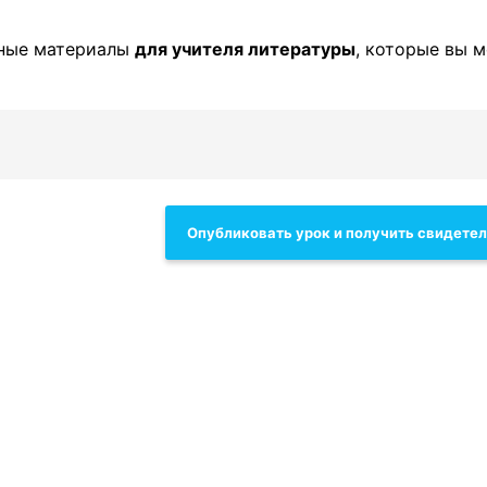
зные материалы
для учителя литературы
, которые вы 
Опубликовать урок и получить свидете