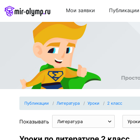
Мои заявки
Публикации
Публикации
Литература
Уроки
2 класс
Показывать
Литература
Урок
Уроки по литературе 2 класс