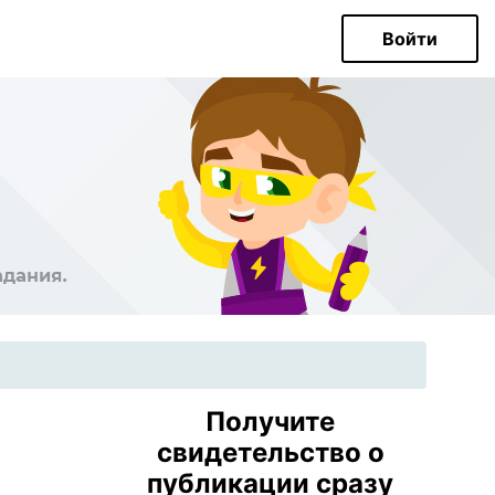
Войти
Получите
свидетельство о
публикации сразу