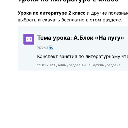
Уроки по литературе 2 класс
и другие полезн
выбрать и скачать бесплатно в этом разделе.
Тема урока: А.Блок «На лугу»
Уроки
Конспект занятия по литературному чте
25.01.2023 , Алимурадова Аиша Гаджимурадовна