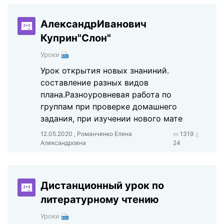
АлександрИванович
Куприн"Слон"
Уроки
Урок открытия новых знаниний.
составление разных видов
плана.Разноуровневая работа по
группам при проверке домашнего
задания, при изучении нового мате
12.05.2020 , Романченко Елена
1319
Александровна
24
Дистанционный урок по
литературному чтению
Уроки