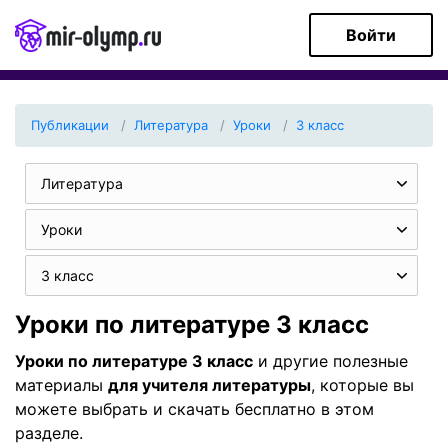
Войти
Публикации
Литература
Уроки
3 класс
Литература
Уроки
3 класс
Уроки по литературе 3 класс
Уроки по литературе 3 класс
и другие полезные
материалы
для учителя литературы
, которые вы
можете выбрать и скачать бесплатно в этом
разделе.