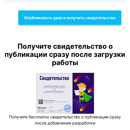
Опубликовать урок и получить свидетельство
Получите свидетельство о
публикации сразу после загрузки
работы
Получите бесплатно свидетельство о публикации сразу
после добавления разработки