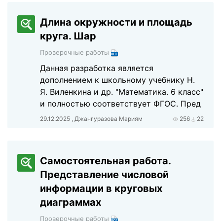
Длина окружности и площадь
круга. Шар
Проверочные работы
Данная разработка является
дополнением к школьному учебнику Н.
Я. Виленкина и др. "Математика. 6 класс"
и полностью соответствует ФГОС. Пред
29.12.2025 , Джангуразова Мариям
256
22
Самостоятельная работа.
Представление числовой
информации в круговых
диаграммах
Проверочные работы