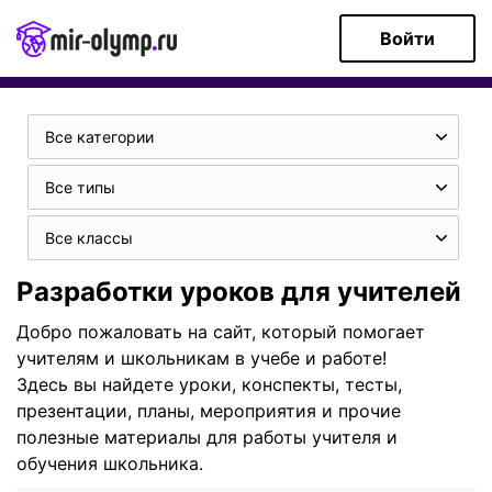
Войти
Все категории
Все типы
Все классы
Разработки уроков для учителей
Добро пожаловать на сайт, который помогает
учителям и школьникам в учебе и работе!
Здесь вы найдете уроки, конспекты, тесты,
презентации, планы, мероприятия и прочие
полезные материалы для работы учителя и
обучения школьника.