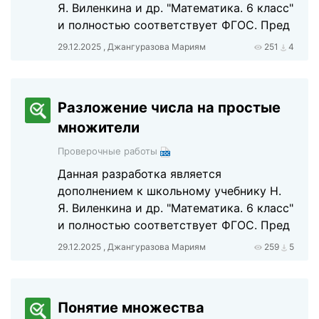
Я. Виленкина и др. "Математика. 6 класс"
и полностью соответствует ФГОС. Пред
29.12.2025 , Джангуразова Мариям
251
4
Разложение числа на простые
множители
Проверочные работы
Данная разработка является
дополнением к школьному учебнику Н.
Я. Виленкина и др. "Математика. 6 класс"
и полностью соответствует ФГОС. Пред
29.12.2025 , Джангуразова Мариям
259
5
Понятие множества