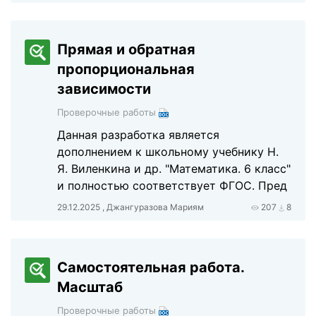
Прямая и обратная
пропорциональная
зависимости
Проверочные работы
Данная разработка является
дополнением к школьному учебнику Н.
Я. Виленкина и др. "Математика. 6 класс"
и полностью соответствует ФГОС. Пред
29.12.2025 , Джангуразова Мариям
207
8
Самостоятельная работа.
Масштаб
Проверочные работы