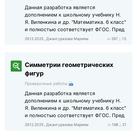
Данная разработка является
дополнением к школьному учебнику Н.
Я. Виленкина и др. "Математика. 6 класс"
и полностью соответствует ФГОС. Пред
29.12.2025 , Джангуразова Мариям
267
13
Симметрии геометрических
фигур
Проверочные работы
Данная разработка является
дополнением к школьному учебнику Н.
Я. Виленкина и др. "Математика. 6 класс"
и полностью соответствует ФГОС. Пред
29.12.2025 , Джангуразова Мариям
198
21