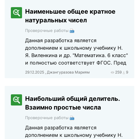
Наименьшее общее кратное
натуральных чисел
Проверочные работы
Данная разработка является
дополнением к школьному учебнику Н.
Я. Виленкина и др. "Математика. 6 класс"
и полностью соответствует ФГОС. Пред
29.12.2025 , Джангуразова Мариям
259
9
Наибольший общий делитель.
Взаимно простые числа
Проверочные работы
Данная разработка является
дополнением к школьному учебнику Н.