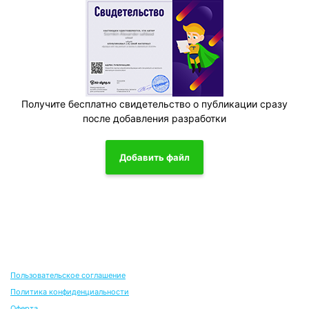
Получите бесплатно свидетельство о публикации сразу
после добавления разработки
Добавить файл
Пользовательское соглашение
Политика конфиденциальности
Оферта