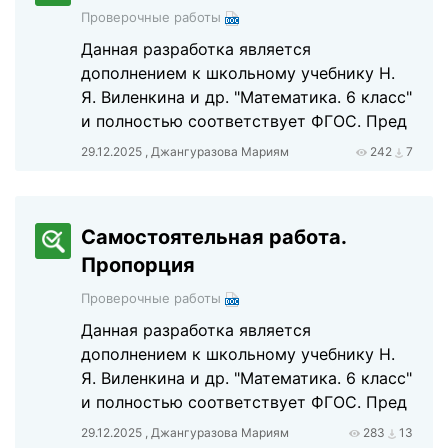
Проверочные работы
Данная разработка является
дополнением к школьному учебнику Н.
Я. Виленкина и др. "Математика. 6 класс"
и полностью соответствует ФГОС. Пред
29.12.2025 , Джангуразова Мариям
242
7
Самостоятельная работа.
Пропорция
Проверочные работы
Данная разработка является
дополнением к школьному учебнику Н.
Я. Виленкина и др. "Математика. 6 класс"
и полностью соответствует ФГОС. Пред
29.12.2025 , Джангуразова Мариям
283
13