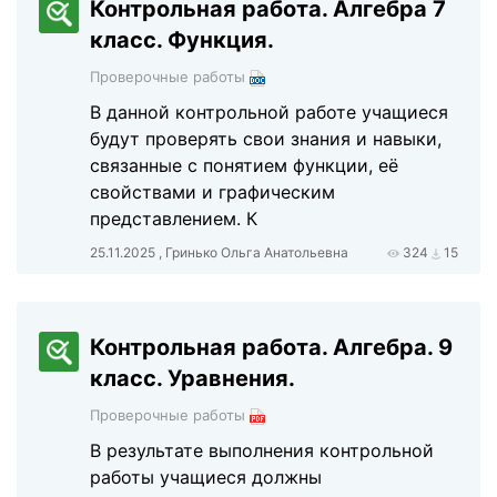
Контрольная работа. Алгебра 7
класс. Функция.
Проверочные работы
В данной контрольной работе учащиеся
будут проверять свои знания и навыки,
связанные с понятием функции, её
свойствами и графическим
представлением. К
25.11.2025 , Гринько Ольга Анатольевна
324
15
Контрольная работа. Алгебра. 9
класс. Уравнения.
Проверочные работы
В результате выполнения контрольной
работы учащиеся должны