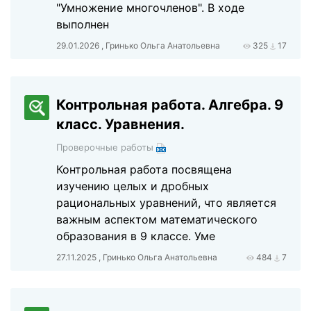
"Умножение многочленов". В ходе
выполнен
29.01.2026 , Гринько Ольга Анатольевна
325
17
Контрольная работа. Алгебра. 9
класс. Уравнения.
Проверочные работы
Контрольная работа посвящена
изучению целых и дробных
рациональных уравнений, что является
важным аспектом математического
образования в 9 классе. Уме
27.11.2025 , Гринько Ольга Анатольевна
484
7