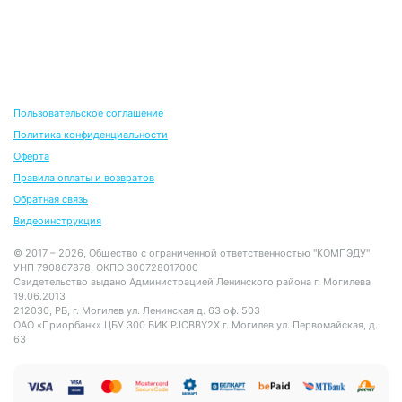
Пользовательское соглашение
Политика конфиденциальности
Оферта
Правила оплаты и возвратов
Обратная связь
Видеоинструкция
© 2017 – 2026, Общество с ограниченной ответственностью "КОМПЭДУ"
УНП 790867878, ОКПО 300728017000
Свидетельство выдано Администрацией Ленинского района г. Могилева
19.06.2013
212030, РБ, г. Могилев ул. Ленинская д. 63 оф. 503
ОАО «Приорбанк» ЦБУ 300 БИК PJCBBY2X г. Могилев ул. Первомайская, д.
63