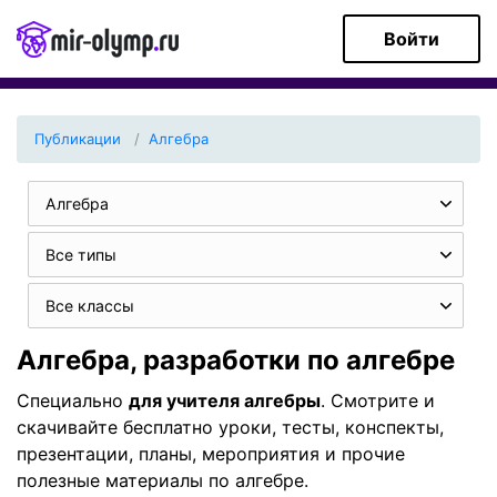
Войти
Публикации
Алгебра
Алгебра
Все типы
Все классы
Алгебра, разработки по алгебре
Специально
для учителя алгебры
. Смотрите и
скачивайте бесплатно уроки, тесты, конспекты,
презентации, планы, мероприятия и прочие
полезные материалы по алгебре.