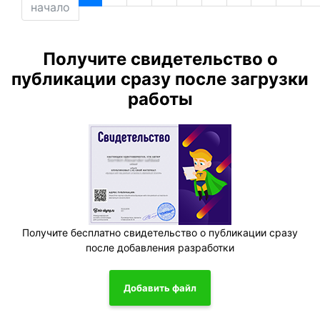
начало
Получите свидетельство о
публикации сразу после загрузки
работы
Получите бесплатно свидетельство о публикации сразу
после добавления разработки
Добавить файл