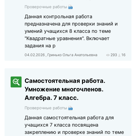
Проверочные работы
Данная контрольная работа
предназначена для проверки знаний и
умений учащихся 8 класса по теме
"Квадратные уравнения". Включает
задания на р
04.02.2026 , Гринько Ольга Анатольевна
293
16
Самостоятельная работа.
Умножение многочленов.
Алгебра. 7 класс.
Проверочные работы
Данная самостоятельная работа для
учащихся 7 класса посвящена
закреплению и проверке знаний по теме