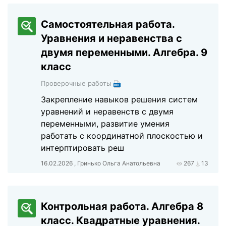
Самостоятельная работа.
Уравнения и неравенства с
двумя переменными. Алгебра. 9
класс
Проверочные работы
Закрепление навыков решения систем
уравнений и неравенств с двумя
переменными, развитие умения
работать с координатной плоскостью и
интерптировать реш
16.02.2026 , Гринько Ольга Анатольевна
267
13
Контрольная работа. Алгебра 8
класс. Квадратные уравнения.