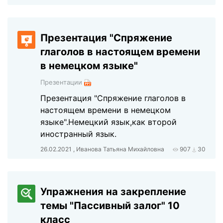
Презентация "Спряжение
глаголов в настоящем времени
в немецком языке"
Презентации
Презентация "Спряжение глаголов в
настоящем времени в немецком
языке".Немецкий язык,как второй
иностранный язык.
26.02.2021 , Иванова Татьяна Михайловна
907
30
Упражнения на закрепление
темы "Пассивный залог" 10
класс