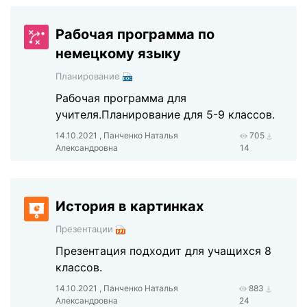
Рабочая программа по
немецкому языку
Планирование
Рабочая программа для
учителя.Планирование для 5-9 классов.
14.10.2021 , Панченко Наталья
705
Александровна
14
История в картинках
Презентации
Презентация подходит для учащихся 8
классов.
14.10.2021 , Панченко Наталья
883
Александровна
24