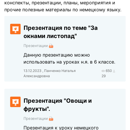
конспекты, презентации, планы, мероприятия и
прочие полезные материалы по немецкому языку.
Презентация по теме "За
окнами листопад"
Презентации
Данную презентацию можно
использовать на уроках н.я. в 6 классе.
13.12.2023 , Панченко Наталья
650
Александровна
29
Презентация "Овощи и
фрукты".
Презентации
Презентация к уроку немецкого