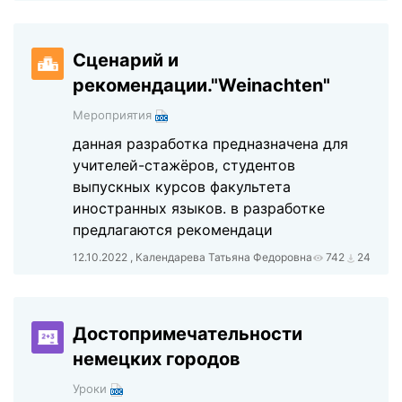
Сценарий и
рекомендации."Weinachten"
Мероприятия
данная разработка предназначена для
учителей-стажёров, студентов
выпускных курсов факультета
иностранных языков. в разработке
предлагаются рекомендаци
12.10.2022 , Календарева Татьяна Федоровна
742
24
Достопримечательности
немецких городов
Уроки