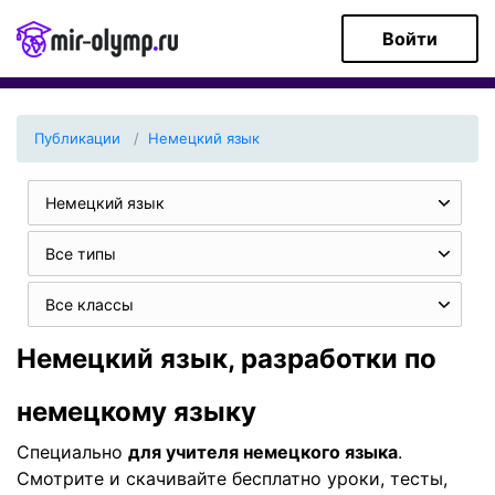
Войти
Публикации
Немецкий язык
Немецкий язык
Все типы
Все классы
Немецкий язык, разработки по
немецкому языку
Специально
для учителя немецкого языка
.
Смотрите и скачивайте бесплатно уроки, тесты,