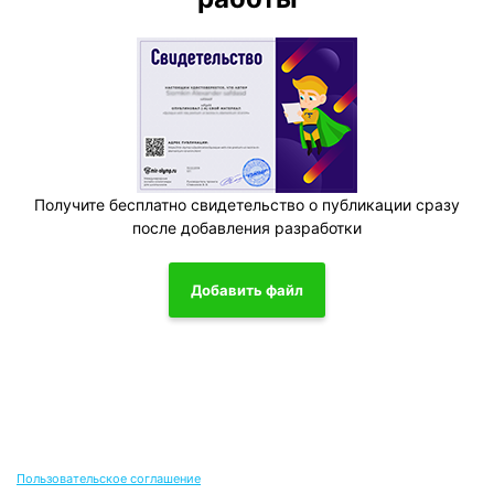
Получите бесплатно свидетельство о публикации сразу
после добавления разработки
Добавить файл
Пользовательское соглашение