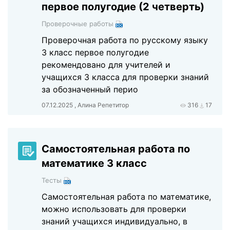
первое полугодие (2 четверть)
Проверочные работы
Проверочная работа по русскому языку
3 класс первое полугодие
рекомендовано для учителей и
учащихся 3 класса для проверки знаний
за обозначенный перио
07.12.2025 , Алина Репетитор
316
17
Самостоятельная работа по
математике 3 класс
Тесты
Самостоятельная работа по математике,
можно использовать для проверки
знаний учащихся индивидуально, в