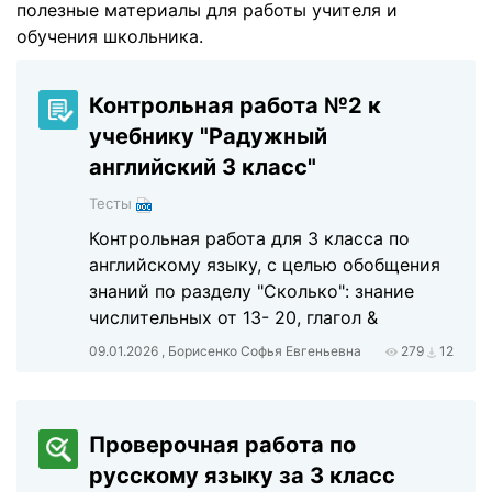
полезные материалы для работы учителя и
обучения школьника.
Контрольная работа №2 к
учебнику "Радужный
английский 3 класс"
Тесты
Контрольная работа для 3 класса по
английскому языку, с целью обобщения
знаний по разделу "Сколько": знание
числительных от 13- 20, глагол &
09.01.2026 , Борисенко Софья Евгеньевна
279
12
Проверочная работа по
русскому языку за 3 класс