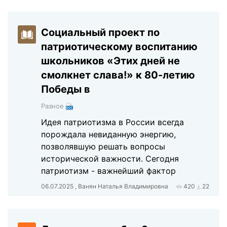
Социальный проект по
патриотическому воспитанию
школьников «Этих дней не
смолкнет слава!» к 80-летию
Победы в
Разное
Идея патриотизма в России всегда
порождала невиданную энергию,
позволявшую решать вопросы
исторической важности. Сегодня
патриотизм - важнейший фактор
06.07.2025 , Ванян Наталья Владимировна
420
22