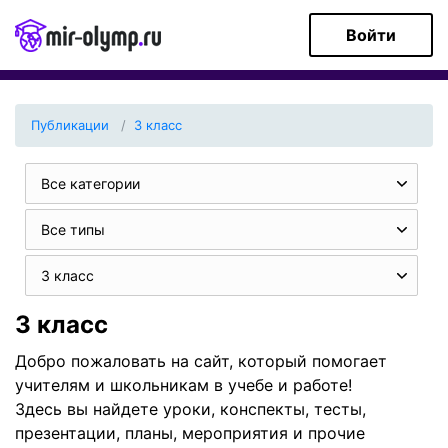
Войти
Публикации
3 класс
Все категории
Все типы
3 класс
3 класс
Добро пожаловать на сайт, который помогает
учителям и школьникам в учебе и работе!
Здесь вы найдете уроки, конспекты, тесты,
презентации, планы, мероприятия и прочие