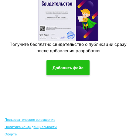
Получите бесплатно свидетельство о публикации сразу
после добавления разработки
Добавить файл
Пользовательское соглашение
Политика конфиденциальности
Оферта