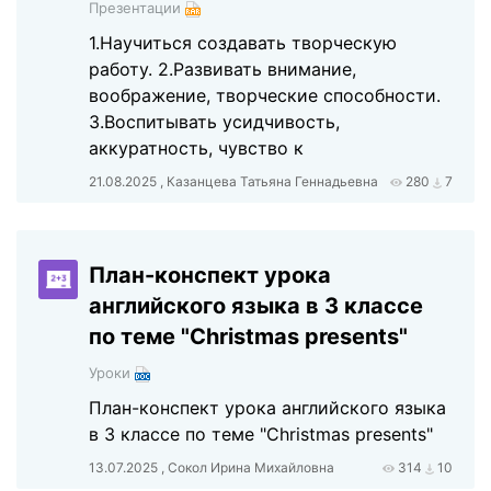
Презентации
1.Научиться создавать творческую
работу. 2.Развивать внимание,
воображение, творческие способности.
3.Воспитывать усидчивость,
аккуратность, чувство к
21.08.2025 , Казанцева Татьяна Геннадьевна
280
7
План-конспект урока
английского языка в 3 классе
по теме "Christmas presents"
Уроки
План-конспект урока английского языка
в 3 классе по теме "Christmas presents"
13.07.2025 , Сокол Ирина Михайловна
314
10