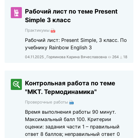
Рабочий лист по теме Present
Simple 3 класс
Практикумы
Рабочий лист: Present Simple, 3 класс. По
учебнику Rainbow English 3
04.11.2025 , Горяинова Карина Вячеславовна
264
18
Контрольная работа по теме
"МКТ. Термодинамика"
Проверочные работы
Время выполнения работы 90 минут.
Максимальный балл 100. Критерии
оценки: задания части 1 – правильный
ответ 8 баллов; неправильный ответ 0