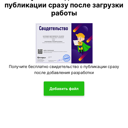
публикации сразу после загрузки
работы
Получите бесплатно свидетельство о публикации сразу
после добавления разработки
Добавить файл