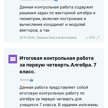
Данная контрольная работа содержит
решения задач по векторной алгебре и
геометрии, включая построение и
вычисление координат и модулей
векторов, а так
22.10.2025 , Гринько Ольга Анатольевна
373
7
Итоговая контрольная работа
за первую четверть.Алгебра. 7
класс.
Уроки
Данная работа представляет собой
итоговую контрольную работу по
алгебре за первую четверть для
учащихся 7 класса. В задании изложены