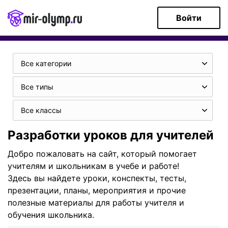
Войти
Все категории
Все типы
Все классы
Разработки уроков для учителей
Добро пожаловать на сайт, который помогает
учителям и школьникам в учебе и работе!
Здесь вы найдете уроки, конспекты, тесты,
презентации, планы, мероприятия и прочие
полезные материалы для работы учителя и
обучения школьника.