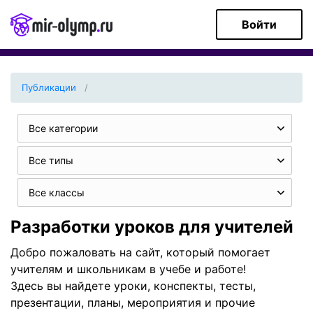
Войти
Публикации
Все категории
Все типы
Все классы
Разработки уроков для учителей
Добро пожаловать на сайт, который помогает
учителям и школьникам в учебе и работе!
Здесь вы найдете уроки, конспекты, тесты,
презентации, планы, мероприятия и прочие