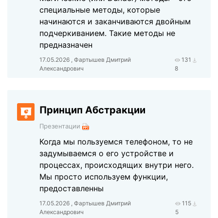
специальные методы, которые
начинаются и заканчиваются двойным
подчеркиванием. Такие методы не
предназначен
17.05.2026 , Фартышев Дмитрий
131
Александрович
8
Принцип Абстракции
Презентации
Когда мы пользуемся телефоном, то не
задумываемся о его устройстве и
процессах, происходящих внутри него.
Мы просто используем функции,
предоставленны
17.05.2026 , Фартышев Дмитрий
115
Александрович
5