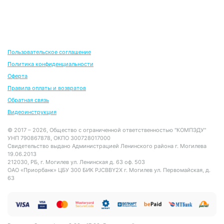
Пользовательское соглашение
Политика конфиденциальности
Оферта
Правила оплаты и возвратов
Обратная связь
Видеоинструкция
© 2017 – 2026, Общество с ограниченной ответственностью "КОМПЭДУ"
УНП 790867878, ОКПО 300728017000
Свидетельство выдано Администрацией Ленинского района г. Могилева
19.06.2013
212030, РБ, г. Могилев ул. Ленинская д. 63 оф. 503
ОАО «Приорбанк» ЦБУ 300 БИК PJCBBY2X г. Могилев ул. Первомайская, д.
63