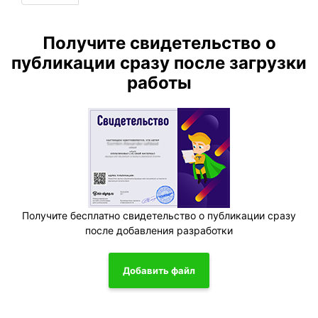
Получите свидетельство о
публикации сразу после загрузки
работы
Получите бесплатно свидетельство о публикации сразу
после добавления разработки
Добавить файл