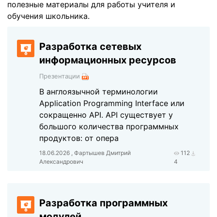
полезные материалы для работы учителя и
обучения школьника.
Разработка сетевых
информационных ресурсов
Презентации
В англоязычной терминологии
Application Programming Interface или
сокращенно API. API существует у
большого количества программных
продуктов: от опера
18.06.2026 , Фартышев Дмитрий
112
Александрович
4
Разработка программных
модулей