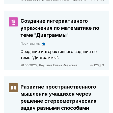
Создание интерактивного
упражнения по математике по
теме "Диаграммы"
Практикумы
Создание интерактивного задания по
теме "Диаграммы".
28.05.2026 , Леушина Елена Ивановна
126
3
Развитие пространственного
мышления учащихся через
решение стереометрических
задач разными способами