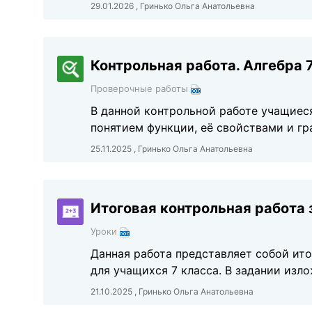
29.01.2026 , Гринько Ольга Анатольевна
Контрольная работа. Алгебра 7
Проверочные работы
В данной контрольной работе учащиеся
понятием функции, её свойствами и г
25.11.2025 , Гринько Ольга Анатольевна
Итоговая контрольная работа 
Уроки
Данная работа представляет собой ито
для учащихся 7 класса. В задании изл
21.10.2025 , Гринько Ольга Анатольевна