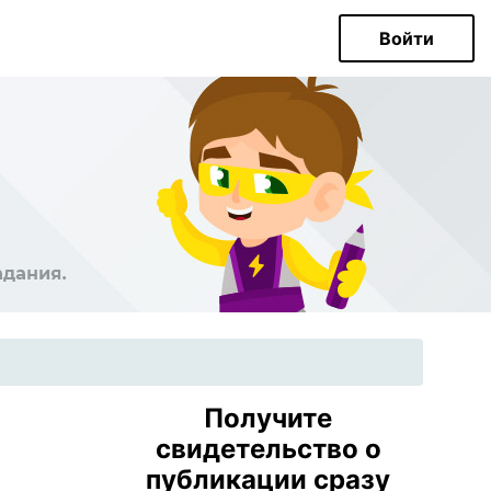
Войти
Получите
свидетельство о
публикации сразу