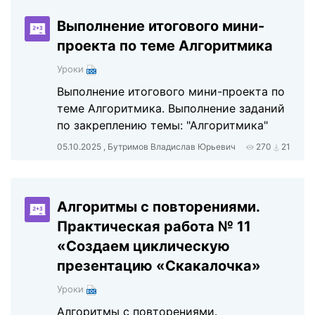
Выполнение итогового мини-
проекта по теме Алгоритмика
Уроки
Выполнение итогового мини-проекта по
теме Алгоритмика. Выполнение заданий
по закреплению темы: "Алгоритмика"
05.10.2025 , Бутримов Владислав Юрьевич
270
21
Алгоритмы с повторениями.
Практическая работа № 11
«Создаем циклическую
презентацию «Скакалочка»
Уроки
Алгоритмы с повторениями.