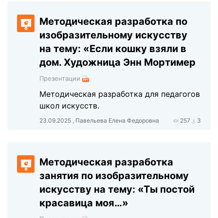
Методическая разработка по
изобразительному искусству
на тему: «Если кошку взяли в
дом. Художница Энн Мортимер
Презентации
Методическая разработка для педагогов
школ искусств.
23.09.2025 , Павельева Елена Федоровна
257
3
Методическая разработка
занятия по изобразительному
искусству на тему: «Ты постой
красавица моя…»