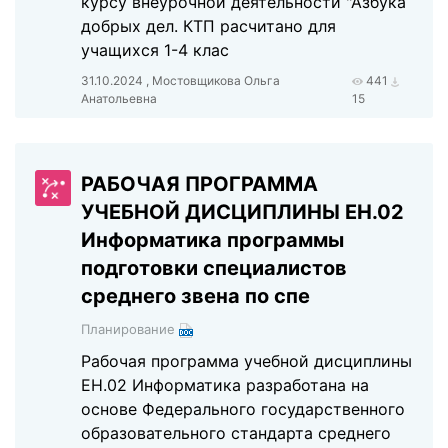
курсу внеурочной деятельности "Азбука
добрых дел. КТП расчитано для
учащихся 1-4 клас
31.10.2024 , Мостовщикова Ольга
441
Анатольевна
15
РАБОЧАЯ ПРОГРАММА
УЧЕБНОЙ ДИСЦИПЛИНЫ ЕН.02
Информатика программы
подготовки специалистов
среднего звена по спе
Планирование
Рабочая программа учебной дисциплины
ЕН.02 Информатика разработана на
основе Федерального государственного
образовательного стандарта среднего