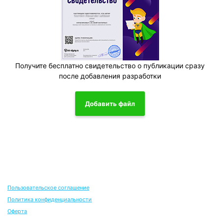
Получите бесплатно свидетельство о публикации сразу
после добавления разработки
Добавить файл
Пользовательское соглашение
Политика конфиденциальности
Оферта