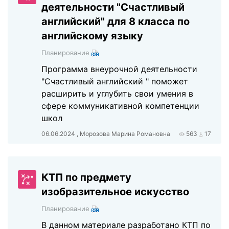
деятельности "Счастливый
английский" для 8 класса по
английскому языку
Планирование
Программа внеурочной деятельности
"Счастливый английский " поможет
расширить и углубить свои умения в
сфере коммуникативной компетенции
школ
06.06.2024 , Морозова Марина Романовна
563
17
КТП по предмету
изобразительное искусство
Планирование
В данном материале разработано КТП по