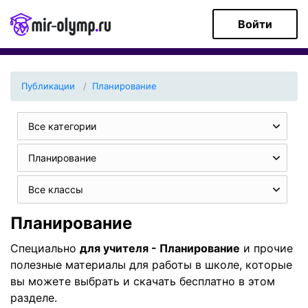
Войти
Публикации
Планирование
Все категории
Планирование
Все классы
Планирование
Специально
для учителя - Планирование
и прочие
полезные материалы для работы в школе, которые
вы можете выбрать и скачать бесплатно в этом
разделе.