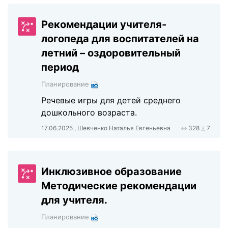
Рекомендации учителя-
логопеда для воспитателей на
летний – оздоровительный
период
Планирование
Речевые игры для детей среднего
дошкольного возраста.
17.06.2025 , Шевченко Наталья Евгеньевна
328
7
Инклюзивное образование
Методические рекомендации
для учителя.
Планирование