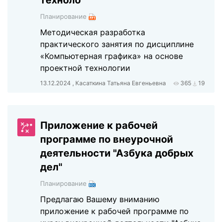
техноло
Планирование
Методическая разработка
практического занятия по дисциплине
«Компьютерная графика» на основе
проектной технологии
13.12.2024 , Касаткина Татьяна Евгеньевна
365
19
Приложение к рабочей
программе по внеурочной
деятельности "Азбука добрых
дел"
Планирование
Предлагаю Вашему вниманию
приложение к рабочей программе по