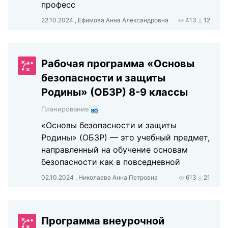
професс
22.10.2024 , Ефимова Анна Александровна
413
12
Рабочая программа «Основы
безопасности и защиты
Родины» (ОБЗР) 8-9 классы
Планирование
«Основы безопасности и защиты
Родины» (ОБЗР) — это учебный предмет,
направленный на обучение основам
безопасности как в повседневной
02.10.2024 , Николаева Анна Петровна
613
21
Программа внеурочной