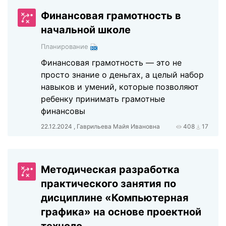
Финансовая грамотность в
начальной школе
Планирование
Финансовая грамотность — это не
просто знание о деньгах, а целый набор
навыков и умений, которые позволяют
ребенку принимать грамотные
финансовы
22.12.2024 , Гаврильева Майя Ивановна
408
17
Методическая разработка
практического занятия по
дисциплине «Компьютерная
графика» на основе проектной