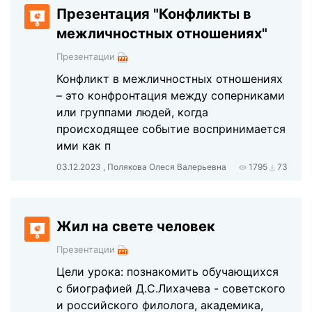
Презентация "Конфликты в
межличностных отношениях"
Презентации
Конфликт в межличностных отношениях
– это конфронтация между соперниками
или группами людей, когда
происходящее событие воспринимается
ими как п
03.12.2023 , Полякова Олеся Валерьевна
1795
73
Жил на свете человек
Презентации
Цели урока: познакомить обучающихся
с биографией Д.С.Лихачева - советского
и российского филолога, академика,