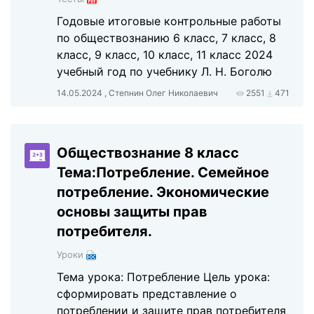
Годовые итоговые контрольные работы
по обществознанию 6 класс, 7 класс, 8
класс, 9 класс, 10 класс, 11 класс 2024
учебный год по учебнику Л. Н. Боголю
14.05.2024 , Степнин Олег Николаевич
2551
471
Обществознание 8 класс
Тема:Потребление. Семейное
потребление. Экономические
основы защиты прав
потребителя.
Уроки
Тема урока: Потребление Цель урока:
сформировать представление о
потреблении и защите прав потребителя