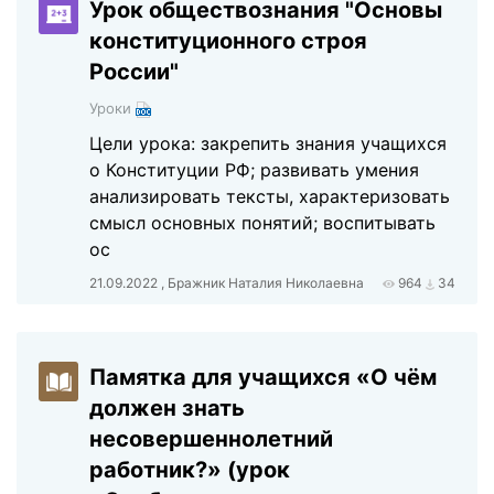
Урок обществознания "Основы
конституционного строя
России"
Уроки
Цели урока: закрепить знания учащихся
о Конституции РФ; развивать умения
анализировать тексты, характеризовать
смысл основных понятий; воспитывать
ос
21.09.2022 , Бражник Наталия Николаевна
964
34
Памятка для учащихся «О чём
должен знать
несовершеннолетний
работник?» (урок