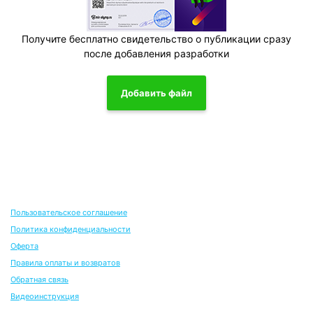
Получите бесплатно свидетельство о публикации сразу
после добавления разработки
Добавить файл
Пользовательское соглашение
Политика конфиденциальности
Оферта
Правила оплаты и возвратов
Обратная связь
Видеоинструкция