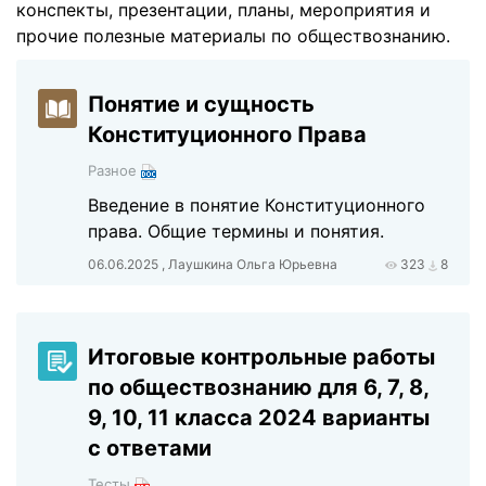
конспекты, презентации, планы, мероприятия и
прочие полезные материалы по обществознанию.
Понятие и сущность
Конституционного Права
Разное
Введение в понятие Конституционного
права. Общие термины и понятия.
06.06.2025 , Лаушкина Ольга Юрьевна
323
8
Итоговые контрольные работы
по обществознанию для 6, 7, 8,
9, 10, 11 класса 2024 варианты
с ответами
Тесты