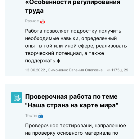
«Особенности регулирования
труда
Разное
Работа позволяет подростку получить
необходимые навыки, определенный
опыт в той или иной сфере, реализовать
творческий потенциал, а также
поддержать ф
13.06.2022 , Симоненко Евгения Олеговна
1175
29
Проверочная работа по теме
"Наша страна на карте мира"
Тесты
Проверочное тестировани, напраленное
на проверку основного материала по