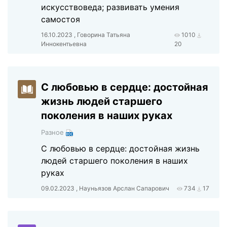
искусствоведа; развивать умения
самостоя
16.10.2023 , Говорина Татьяна
1010
Иннокентьевна
20
С любовью в сердце: достойная
жизнь людей старшего
поколения в наших руках
Разное
С любовью в сердце: достойная жизнь
людей старшего поколения в наших
руках
09.02.2023 , Науньязов Арслан Сапарович
734
17