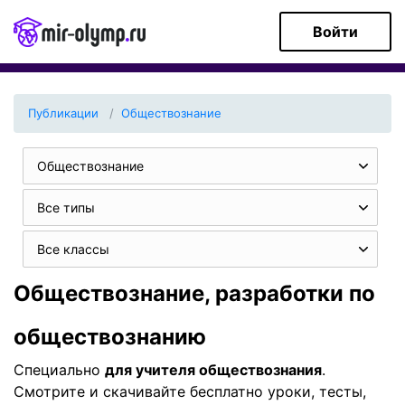
Войти
Публикации
Обществознание
Обществознание
Все типы
Все классы
Обществознание, разработки по
обществознанию
Специально
для учителя обществознания
.
Смотрите и скачивайте бесплатно уроки, тесты,