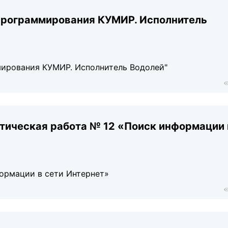
 программирования КУМИР. Исполнитель
мирования КУМИР. Исполнитель Водолей"
ктическая работа № 12 «Поиск информации 
ормации в сети Интернет»