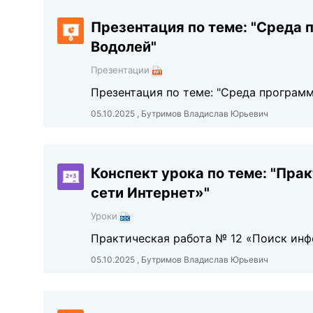
Презентация по теме: "Среда
Водолей"
Презентации
Презентация по теме: "Среда програм
05.10.2025 , Бутримов Владислав Юрьевич
Конспект урока по теме: "Пра
сети Интернет»"
Уроки
Практическая работа № 12 «Поиск инф
05.10.2025 , Бутримов Владислав Юрьевич