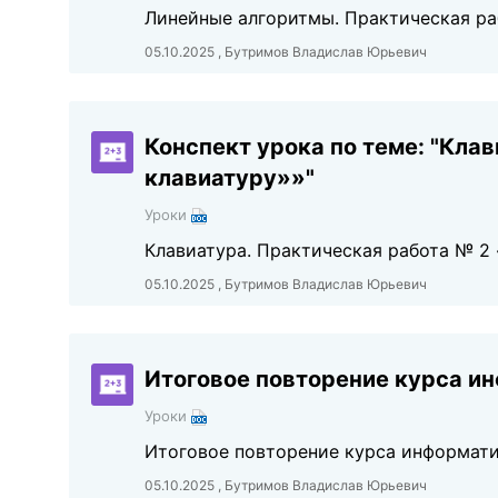
Линейные алгоритмы. Практическая р
05.10.2025 , Бутримов Владислав Юрьевич
Конспект урока по теме: "Кла
клавиатуру»»"
Уроки
Клавиатура. Практическая работа № 2 
05.10.2025 , Бутримов Владислав Юрьевич
Итоговое повторение курса ин
Уроки
Итоговое повторение курса информати
05.10.2025 , Бутримов Владислав Юрьевич