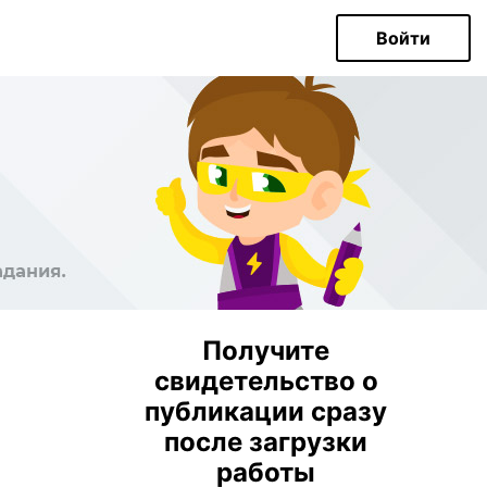
Войти
Получите
свидетельство о
публикации сразу
после загрузки
работы