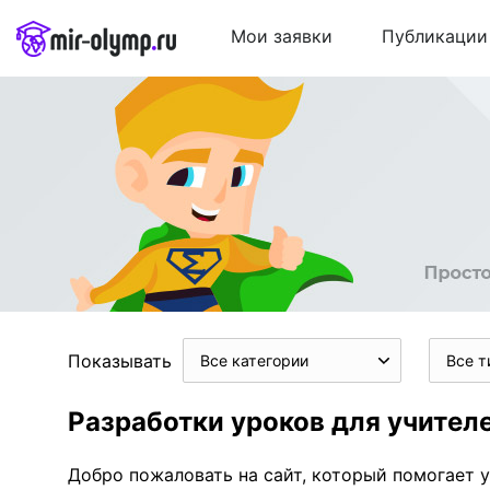
Мои заявки
Публикации
Показывать
Все категории
Все т
Разработки уроков для учител
Добро пожаловать на сайт, который помогает у