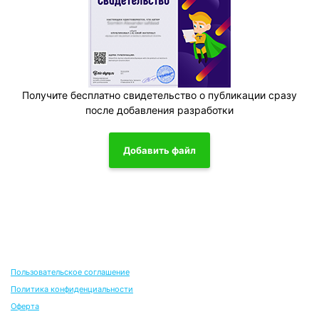
Получите бесплатно свидетельство о публикации сразу
после добавления разработки
Добавить файл
Пользовательское соглашение
Политика конфиденциальности
Оферта