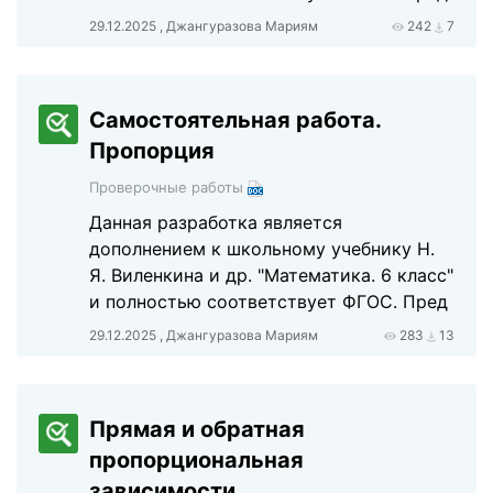
29.12.2025 , Джангуразова Мариям
242
7
Самостоятельная работа.
Пропорция
Проверочные работы
Данная разработка является
дополнением к школьному учебнику Н.
Я. Виленкина и др. "Математика. 6 класс"
и полностью соответствует ФГОС. Пред
29.12.2025 , Джангуразова Мариям
283
13
Прямая и обратная
пропорциональная
зависимости