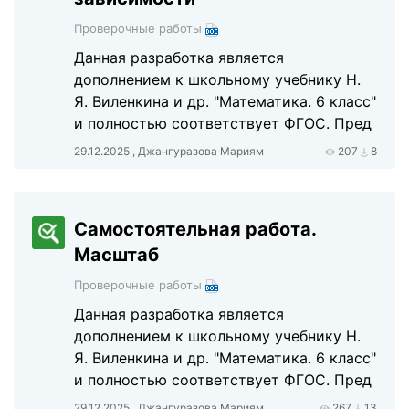
Проверочные работы
Данная разработка является
дополнением к школьному учебнику Н.
Я. Виленкина и др. "Математика. 6 класс"
и полностью соответствует ФГОС. Пред
29.12.2025 , Джангуразова Мариям
207
8
Самостоятельная работа.
Масштаб
Проверочные работы
Данная разработка является
дополнением к школьному учебнику Н.
Я. Виленкина и др. "Математика. 6 класс"
и полностью соответствует ФГОС. Пред
29.12.2025 , Джангуразова Мариям
267
13