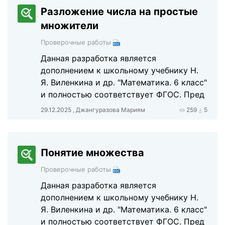
Разложение числа на простые
множители
Проверочные работы
Данная разработка является
дополнением к школьному учебнику Н.
Я. Виленкина и др. "Математика. 6 класс"
и полностью соответствует ФГОС. Пред
29.12.2025 , Джангуразова Мариям
259
5
Понятие множества
Проверочные работы
Данная разработка является
дополнением к школьному учебнику Н.
Я. Виленкина и др. "Математика. 6 класс"
и полностью соответствует ФГОС. Пред