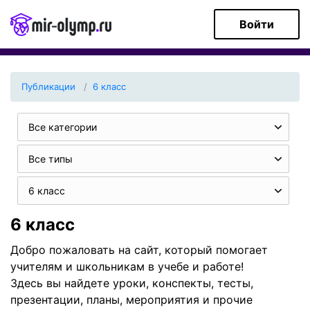
Войти
Публикации
6 класс
Все категории
Все типы
6 класс
6 класс
Добро пожаловать на сайт, который помогает
учителям и школьникам в учебе и работе!
Здесь вы найдете уроки, конспекты, тесты,
презентации, планы, мероприятия и прочие