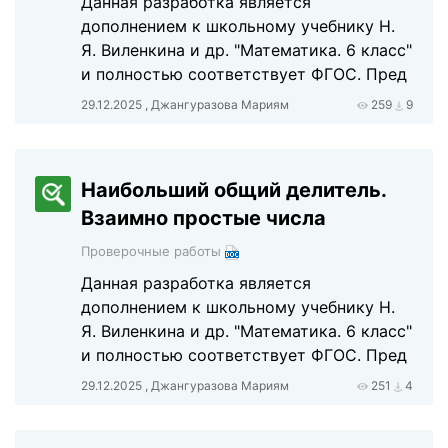
Данная разработка является
дополнением к школьному учебнику Н.
Я. Виленкина и др. "Математика. 6 класс"
и полностью соответствует ФГОС. Пред
29.12.2025 , Джангуразова Мариям
259
9
Наибольший общий делитель.
Взаимно простые числа
Проверочные работы
Данная разработка является
дополнением к школьному учебнику Н.
Я. Виленкина и др. "Математика. 6 класс"
и полностью соответствует ФГОС. Пред
29.12.2025 , Джангуразова Мариям
251
4