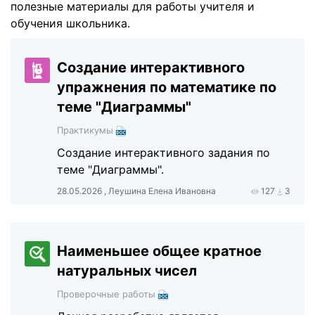
полезные материалы для работы учителя и
обучения школьника.
Создание интерактивного
упражнения по математике по
теме "Диаграммы"
Практикумы
Создание интерактивного задания по
теме "Диаграммы".
28.05.2026 , Леушина Елена Ивановна
127
3
Наименьшее общее кратное
натуральных чисел
Проверочные работы