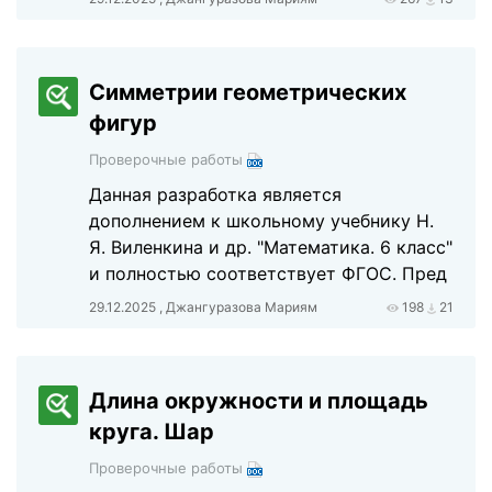
Симметрии геометрических
фигур
Проверочные работы
Данная разработка является
дополнением к школьному учебнику Н.
Я. Виленкина и др. "Математика. 6 класс"
и полностью соответствует ФГОС. Пред
29.12.2025 , Джангуразова Мариям
198
21
Длина окружности и площадь
круга. Шар
Проверочные работы