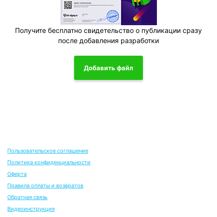
Получите бесплатно свидетельство о публикации сразу
после добавления разработки
Добавить файл
Пользовательское соглашение
Политика конфиденциальности
Оферта
Правила оплаты и возвратов
Обратная связь
Видеоинструкция