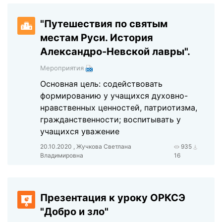
"Путешествия по святым
местам Руси. История
Александро-Невской лавры".
Мероприятия
Основная цель: содействовать
формированию у учащихся духовно-
нравственных ценностей, патриотизма,
гражданственности; воспитывать у
учащихся уважение
20.10.2020 , Жучкова Светлана
935
Владимировна
16
Презентация к уроку ОРКСЭ
"Добро и зло"