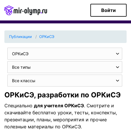
Войти
Публикации
ОРКиСЭ
ОРКиСЭ
Все типы
Все классы
ОРКиСЭ, разработки по ОРКиСЭ
Специально
для учителя ОРКиСЭ
. Смотрите и
скачивайте бесплатно уроки, тесты, конспекты,
презентации, планы, мероприятия и прочие
полезные материалы по ОРКиСЭ.