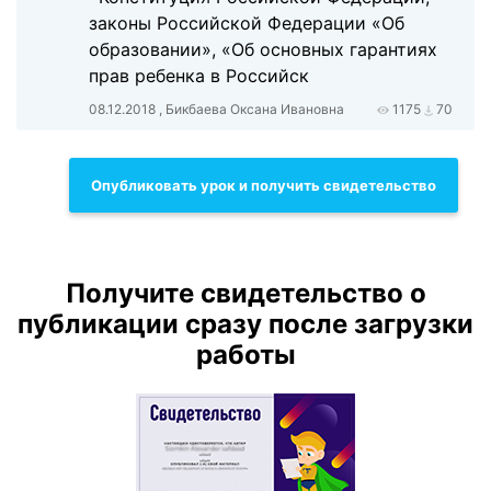
законы Российской Федерации «Об
образовании», «Об основных гарантиях
прав ребенка в Российск
08.12.2018 , Бикбаева Оксана Ивановна
1175
70
Опубликовать урок и получить свидетельство
Получите свидетельство о
публикации сразу после загрузки
работы