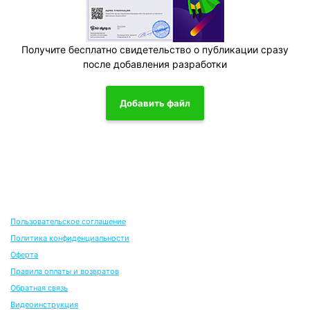
Получите бесплатно свидетельство о публикации сразу
после добавления разработки
Добавить файл
Пользовательское соглашение
Политика конфиденциальности
Оферта
Правила оплаты и возвратов
Обратная связь
Видеоинструкция