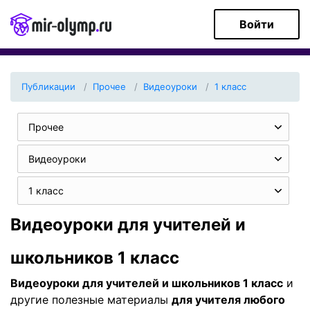
Войти
Публикации
Прочее
Видеоуроки
1 класс
Прочее
Видеоуроки
1 класс
Видеоуроки для учителей и
школьников 1 класс
Видеоуроки для учителей и школьников 1 класс
и
другие полезные материалы
для учителя любого