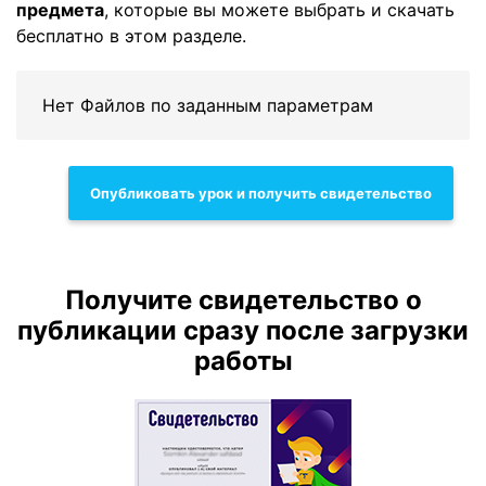
предмета
, которые вы можете выбрать и скачать
бесплатно в этом разделе.
Нет Файлов по заданным параметрам
Опубликовать урок и получить свидетельство
Получите свидетельство о
публикации сразу после загрузки
работы