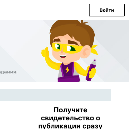
Войти
Получите
свидетельство о
публикации сразу