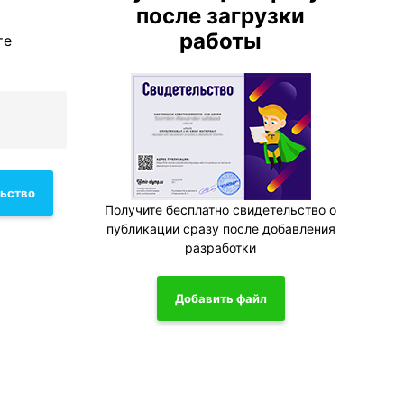
после загрузки
работы
те
льство
Получите бесплатно свидетельство о
публикации сразу после добавления
разработки
Добавить файл