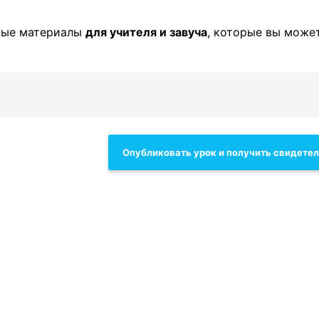
ные материалы
для учителя и завуча
, которые вы може
Опубликовать урок и получить свидете