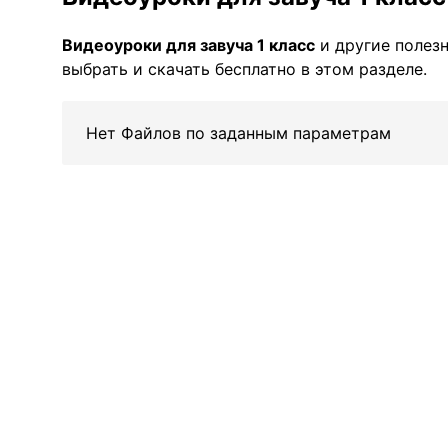
Видеоуроки для завуча 1 класс
и другие полез
выбрать и скачать бесплатно в этом разделе.
Нет Файлов по заданным параметрам