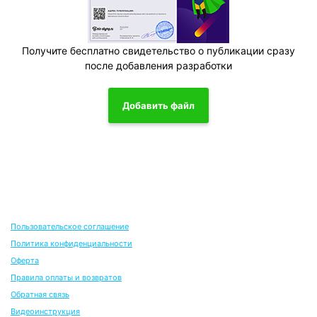
Получите бесплатно свидетельство о публикации сразу
после добавления разработки
Добавить файл
Пользовательское соглашение
Политика конфиденциальности
Оферта
Правила оплаты и возвратов
Обратная связь
Видеоинструкция