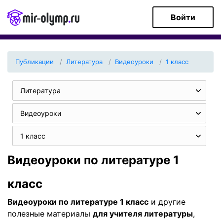
Войти
Публикации
Литература
Видеоуроки
1 класс
Литература
Видеоуроки
1 класс
Видеоуроки по литературе 1
класс
Видеоуроки по литературе 1 класс
и другие
полезные материалы
для учителя литературы
,