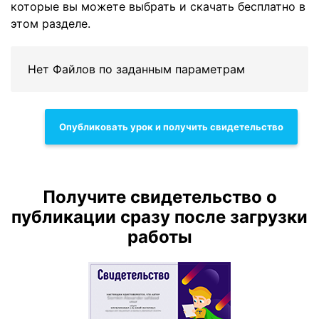
которые вы можете выбрать и скачать бесплатно в
этом разделе.
Нет Файлов по заданным параметрам
Опубликовать урок и получить свидетельство
Получите свидетельство о
публикации сразу после загрузки
работы