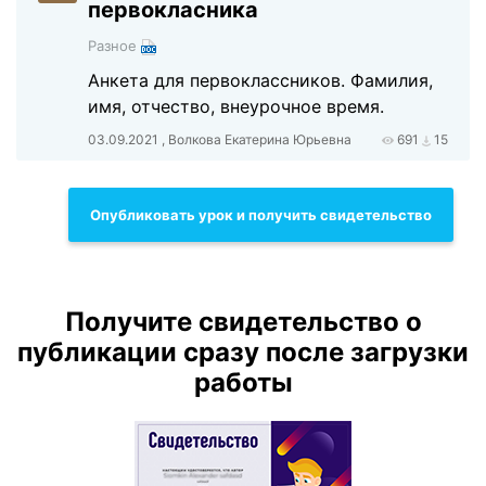
первокласника
Разное
Анкета для первоклассников. Фамилия,
имя, отчество, внеурочное время.
03.09.2021 , Волкова Екатерина Юрьевна
691
15
Опубликовать урок и получить свидетельство
Получите свидетельство о
публикации сразу после загрузки
работы