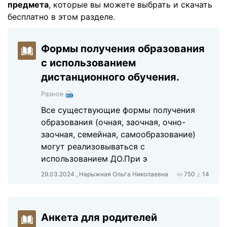
предмета
, которые вы можете выбрать и скачать
бесплатно в этом разделе.
Формы получения образования
с использованием
дистанционного обучения.
Разное
Все существующие формы получения
образования (очная, заочная, очно-
заочная, семейная, самообразование)
могут реализовываться с
использованием ДО.При э
29.03.2024 , Нарыжная Ольга Николаевна
750
14
Анкета для родителей