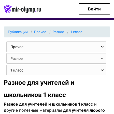
Войти
Публикации
Прочее
Разное
1 класс
Прочее
Разное
1 класс
Разное для учителей и
школьников 1 класс
Разное для учителей и школьников 1 класс
и
другие полезные материалы
для учителя любого