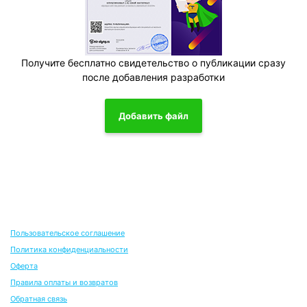
Получите бесплатно свидетельство о публикации сразу
после добавления разработки
Добавить файл
Пользовательское соглашение
Политика конфиденциальности
Оферта
Правила оплаты и возвратов
Обратная связь