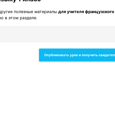
другие полезные материалы
для учителя французского
о в этом разделе.
Опубликовать урок и получить свидете