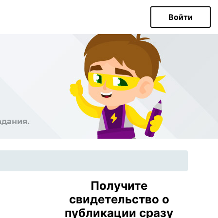
Войти
Получите
свидетельство о
публикации сразу