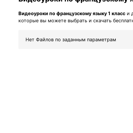
Видеоуроки по французскому языку 1 класс
и 
которые вы можете выбрать и скачать бесплатн
Нет Файлов по заданным параметрам