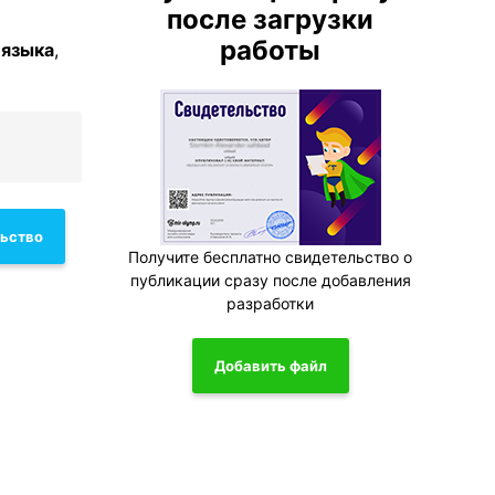
после загрузки
работы
 языка
,
льство
Получите бесплатно свидетельство о
публикации сразу после добавления
разработки
Добавить файл