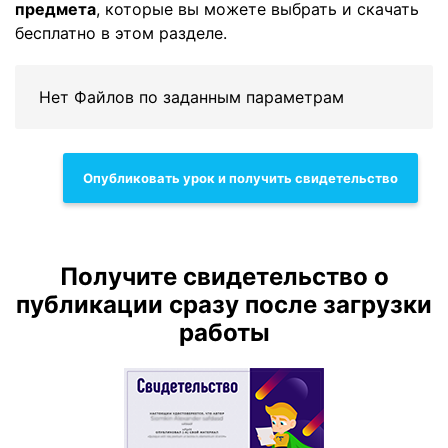
предмета
, которые вы можете выбрать и скачать
бесплатно в этом разделе.
Нет Файлов по заданным параметрам
Опубликовать урок и получить свидетельство
Получите свидетельство о
публикации сразу после загрузки
работы