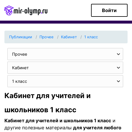
Войти
Публикации
Прочее
Кабинет
1 класс
Прочее
Кабинет
1 класс
Кабинет для учителей и
школьников 1 класс
Кабинет для учителей и школьников 1 класс
и
другие полезные материалы
для учителя любого