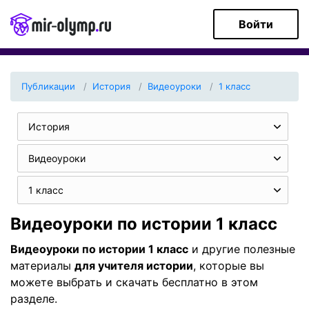
Войти
Публикации
История
Видеоуроки
1 класс
История
Видеоуроки
1 класс
Видеоуроки по истории 1 класс
Видеоуроки по истории 1 класс
и другие полезные
материалы
для учителя истории
, которые вы
можете выбрать и скачать бесплатно в этом
разделе.