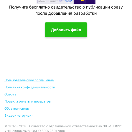
Получите бесплатно свидетельство о публикации сразу
после добавления разработки
Добавить файл
Пользовательское соглашение
Политика конфиденциальности
Оферта
Правила оплаты и возвратов
Обратная связь
Видеоинструкция
© 2017 – 2026, Общество с ограниченной ответственностью "КОМПЭДУ"
УНП 790867878, ОКПО 300728017000