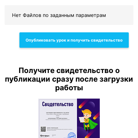
Нет Файлов по заданным параметрам
Опубликовать урок и получить свидетельство
Получите свидетельство о
публикации сразу после загрузки
работы