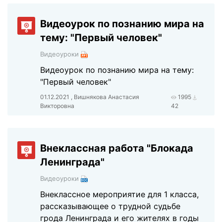
Видеоурок по познанию мира на
тему: "Первый человек"
Видеоуроки
Видеоурок по познанию мира на тему:
"Первый человек"
01.12.2021 , Вишнякова Анастасия
1995
Викторовна
42
Внеклассная работа "Блокада
Ленинграда"
Видеоуроки
Внеклассное мероприятие для 1 класса,
рассказывающее о трудной судьбе
грода Ленинграда и его жителях в годы