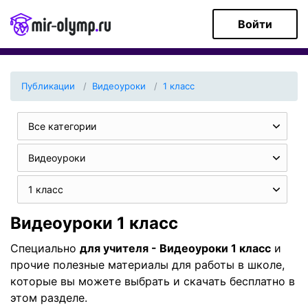
Войти
Публикации
Видеоуроки
1 класс
Все категории
Видеоуроки
1 класс
Видеоуроки 1 класс
Специально
для учителя - Видеоуроки 1 класс
и
прочие полезные материалы для работы в школе,
которые вы можете выбрать и скачать бесплатно в
этом разделе.