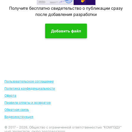
Получите бесплатно свидетельство о публикации сразу
после добавления разработки
Добавить файл
Пользовательское соглашение
Политика конфиденциальности
Оферта
Правила оплаты и возвратов
Обратная связь
Видеоинструкция
© 2017 – 2026, Общество с ограниченной ответственностью "КОМПЭДУ"