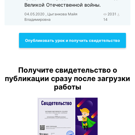
Великой Отечественной войны.
04.05.2020 , Цыганкова Майя
2031
Владимировна
14
Опубликовать урок и получить свидетельство
Получите свидетельство о
публикации сразу после загрузки
работы