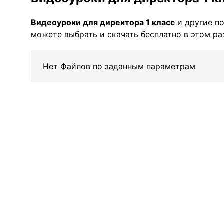
Видеоуроки для директора 1 класс
и другие п
можете выбрать и скачать бесплатно в этом ра
Нет Файлов по заданным параметрам