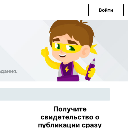
Войти
Получите
свидетельство о
публикации сразу