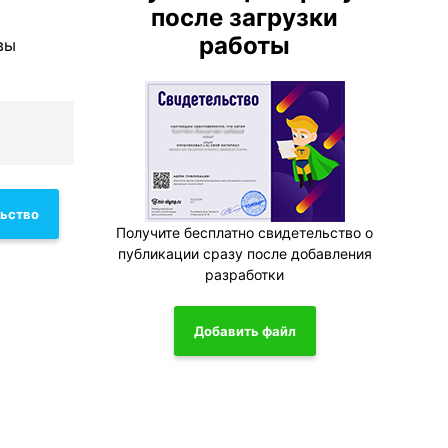
после загрузки
работы
вы
льство
Получите бесплатно свидетельство о
публикации сразу после добавления
разработки
Добавить файл