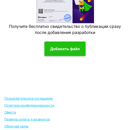
Получите бесплатно свидетельство о публикации сразу
после добавления разработки
Добавить файл
Пользовательское соглашение
Политика конфиденциальности
Оферта
Правила оплаты и возвратов
Обратная связь