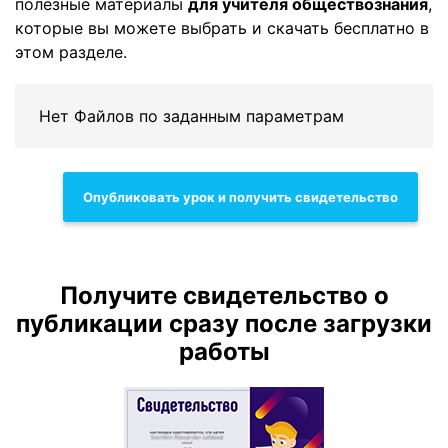
полезные материалы
для учителя обществознания
,
которые вы можете выбрать и скачать бесплатно в
этом разделе.
Нет Файлов по заданным параметрам
Опубликовать урок и получить свидетельство
Получите свидетельство о
публикации сразу после загрузки
работы