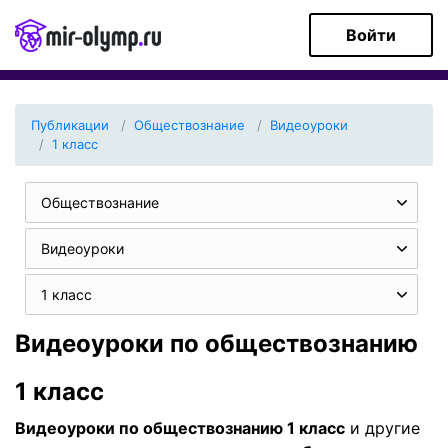
Войти
Публикации
Обществознание
Видеоуроки
1 класс
Обществознание
Видеоуроки
1 класс
Видеоуроки по обществознанию
1 класс
Видеоуроки по обществознанию 1 класс
и другие