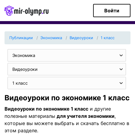
Войти
Публикации
Экономика
Видеоуроки
1 класс
Экономика
Видеоуроки
1 класс
Видеоуроки по экономике 1 класс
Видеоуроки по экономике 1 класс
и другие
полезные материалы
для учителя экономики
,
которые вы можете выбрать и скачать бесплатно в
этом разделе.