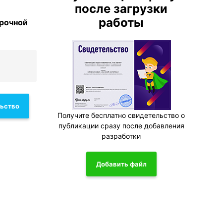
после загрузки
работы
урочной
льство
Получите бесплатно свидетельство о
публикации сразу после добавления
разработки
Добавить файл