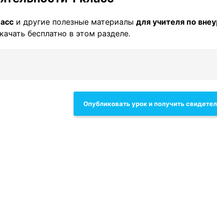
ласс
и другие полезные материалы
для учителя по вне
качать бесплатно в этом разделе.
Опубликовать урок и получить свидете