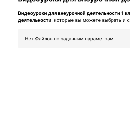
Видеоуроки для внеурочной деятельности 1 к
деятельности
, которые вы можете выбрать и с
Нет Файлов по заданным параметрам