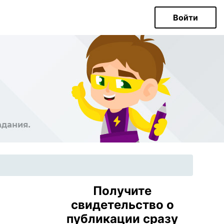
Войти
Получите
свидетельство о
публикации сразу