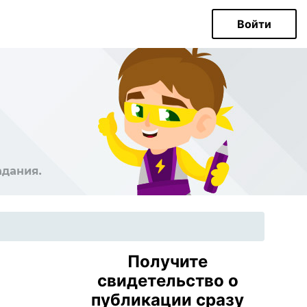
Войти
Получите
свидетельство о
публикации сразу