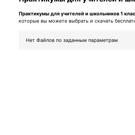
Практикумы для учителей и школьников 1 кла
которые вы можете выбрать и скачать бесплатн
Нет Файлов по заданным параметрам