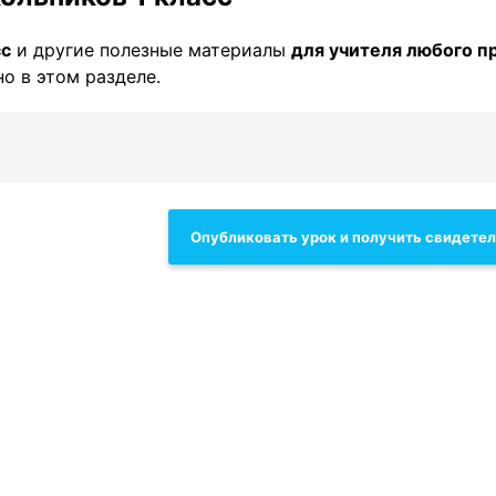
сс
и другие полезные материалы
для учителя любого п
о в этом разделе.
Опубликовать урок и получить свидете