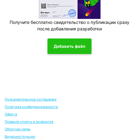
Получите бесплатно свидетельство о публикации сразу
после добавления разработки
Добавить файл
Пользовательское соглашение
Политика конфиденциальности
Оферта
Правила оплаты и возвратов
Обратная связь
Видеоинструкция