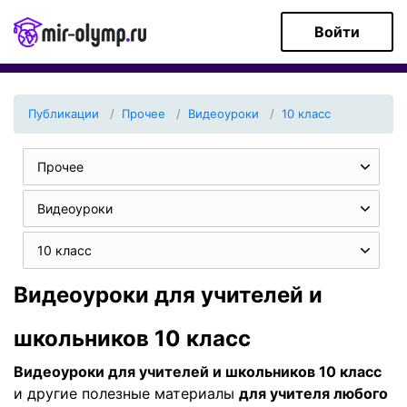
Войти
Публикации
Прочее
Видеоуроки
10 класс
Прочее
Видеоуроки
10 класс
Видеоуроки для учителей и
школьников 10 класс
Видеоуроки для учителей и школьников 10 класс
и другие полезные материалы
для учителя любого