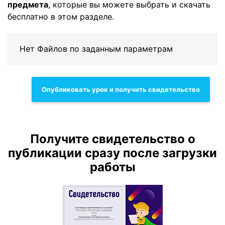
предмета
, которые вы можете выбрать и скачать
бесплатно в этом разделе.
Нет Файлов по заданным параметрам
Опубликовать урок и получить свидетельство
Получите свидетельство о
публикации сразу после загрузки
работы