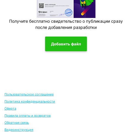
Получите бесплатно свидетельство о публикации сразу
после добавления разработки
Добавить файл
Пользовательское соглашение
Политика конфиденциальности
Оферта
Правила оплаты и возвратов
Обратная связь
Видеоинструкция