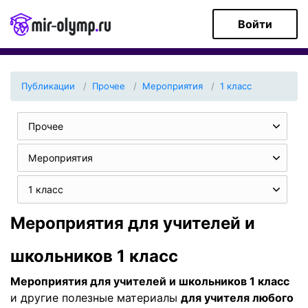
Войти
Публикации
Прочее
Мероприятия
1 класс
Прочее
Мероприятия
1 класс
Мероприятия для учителей и
школьников 1 класс
Мероприятия для учителей и школьников 1 класс
и другие полезные материалы
для учителя любого