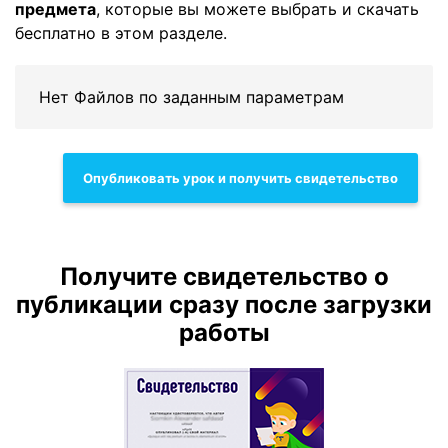
предмета
, которые вы можете выбрать и скачать
бесплатно в этом разделе.
Нет Файлов по заданным параметрам
Опубликовать урок и получить свидетельство
Получите свидетельство о
публикации сразу после загрузки
работы