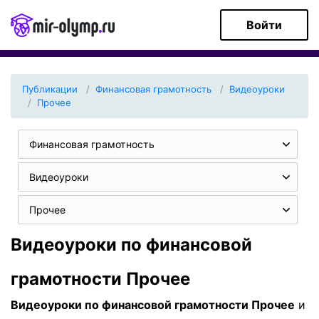
Войти
Публикации
Финансовая грамотность
Видеоуроки
Прочее
Финансовая грамотность
Видеоуроки
Прочее
Видеоуроки по финансовой
грамотности Прочее
Видеоуроки по финансовой грамотности Прочее
и