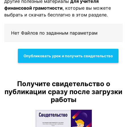
другие полезные материалы
для учителя
финансовой грамотности
, которые вы можете
выбрать и скачать бесплатно в этом разделе.
Нет Файлов по заданным параметрам
Опубликовать урок и получить свидетельство
Получите свидетельство о
публикации сразу после загрузки
работы