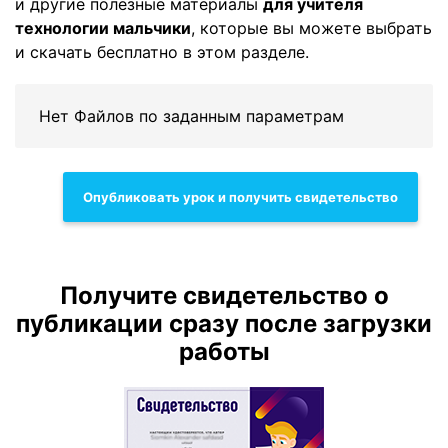
и другие полезные материалы
для учителя
технологии мальчики
, которые вы можете выбрать
и скачать бесплатно в этом разделе.
Нет Файлов по заданным параметрам
Опубликовать урок и получить свидетельство
Получите свидетельство о
публикации сразу после загрузки
работы