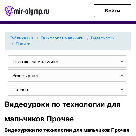
Войти
Публикации
Технология мальчики
Видеоуроки
Прочее
Технология мальчики
Видеоуроки
Прочее
Видеоуроки по технологии для
мальчиков Прочее
Видеоуроки по технологии для мальчиков Прочее