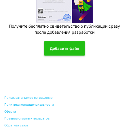
Получите бесплатно свидетельство о публикации сразу
после добавления разработки
Добавить файл
Пользовательское соглашение
Политика конфиденциальности
Оферта
Правила оплаты и возвратов
Обратная связь