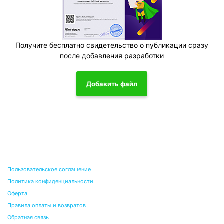
Получите бесплатно свидетельство о публикации сразу
после добавления разработки
Добавить файл
Пользовательское соглашение
Политика конфиденциальности
Оферта
Правила оплаты и возвратов
Обратная связь