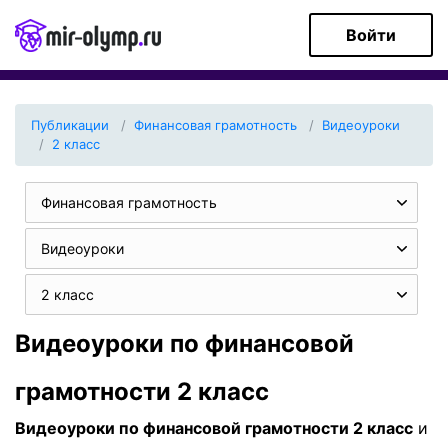
Войти
Публикации
Финансовая грамотность
Видеоуроки
2 класс
Финансовая грамотность
Видеоуроки
2 класс
Видеоуроки по финансовой
грамотности 2 класс
Видеоуроки по финансовой грамотности 2 класс
и