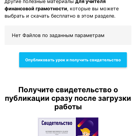
другие полезные материалы
для учителя
финансовой грамотности
, которые вы можете
выбрать и скачать бесплатно в этом разделе.
Нет Файлов по заданным параметрам
Опубликовать урок и получить свидетельство
Получите свидетельство о
публикации сразу после загрузки
работы