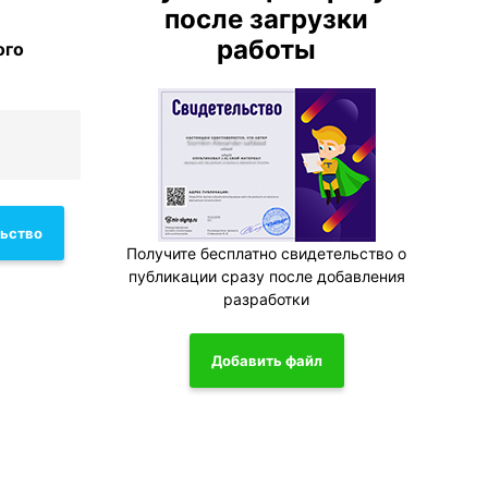
после загрузки
работы
ого
льство
Получите бесплатно свидетельство о
публикации сразу после добавления
разработки
Добавить файл