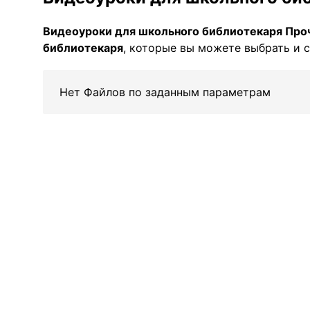
Видеоуроки для школьного библиотекаря Про
библиотекаря
, которые вы можете выбрать и с
Нет Файлов по заданным параметрам