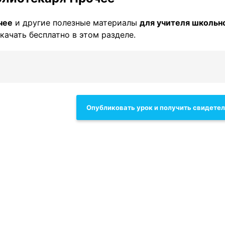
чее
и другие полезные материалы
для учителя школьн
качать бесплатно в этом разделе.
Опубликовать урок и получить свидете