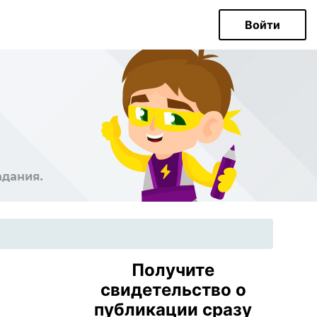
Войти
Получите
свидетельство о
публикации сразу