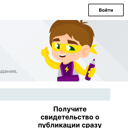
Войти
Получите
свидетельство о
публикации сразу