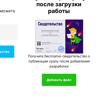
после загрузки
работы
 можете
льство
Получите бесплатно свидетельство о
публикации сразу после добавления
разработки
Добавить файл