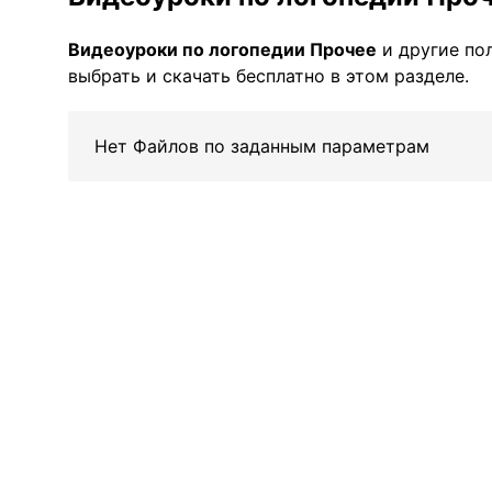
Видеоуроки по логопедии Прочее
и другие по
выбрать и скачать бесплатно в этом разделе.
Нет Файлов по заданным параметрам