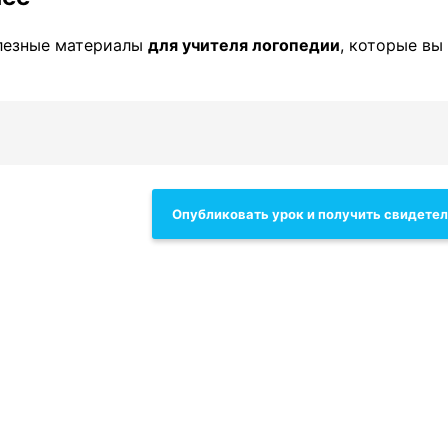
лезные материалы
для учителя логопедии
, которые вы
Опубликовать урок и получить свидете