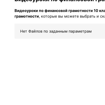
Видеоуроки по финансовой грамотности 10 кл
грамотности
, которые вы можете выбрать и ск
Нет Файлов по заданным параметрам