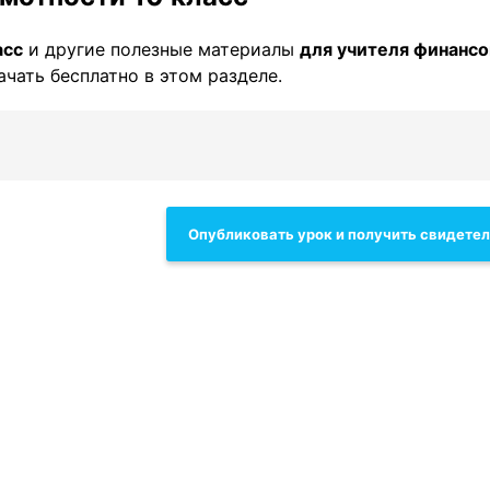
асс
и другие полезные материалы
для учителя финанс
ачать бесплатно в этом разделе.
Опубликовать урок и получить свидете