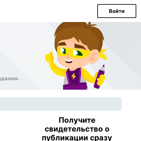
Войти
Получите
свидетельство о
публикации сразу