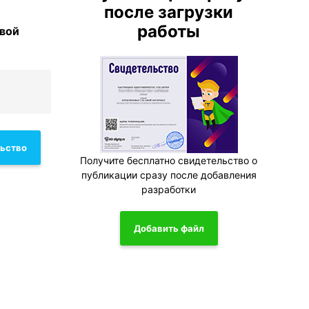
после загрузки
работы
овой
льство
Получите бесплатно свидетельство о
публикации сразу после добавления
разработки
Добавить файл