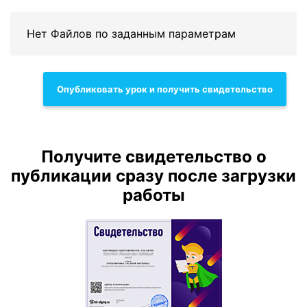
Нет Файлов по заданным параметрам
Опубликовать урок и получить свидетельство
Получите свидетельство о
публикации сразу после загрузки
работы