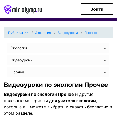
Войти
Публикации
Экология
Видеоуроки
Прочее
Экология
Видеоуроки
Прочее
Видеоуроки по экологии Прочее
Видеоуроки по экологии Прочее
и другие
полезные материалы
для учителя экологии
,
которые вы можете выбрать и скачать бесплатно в
этом разделе.