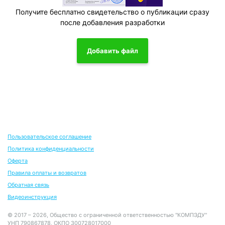
Получите бесплатно свидетельство о публикации сразу
после добавления разработки
Добавить файл
Пользовательское соглашение
Политика конфиденциальности
Оферта
Правила оплаты и возвратов
Обратная связь
Видеоинструкция
© 2017 – 2026, Общество с ограниченной ответственностью "КОМПЭДУ"
УНП 790867878, ОКПО 300728017000