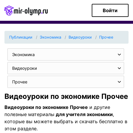
Войти
Публикации
Экономика
Видеоуроки
Прочее
Экономика
Видеоуроки
Прочее
Видеоуроки по экономике Прочее
Видеоуроки по экономике Прочее
и другие
полезные материалы
для учителя экономики
,
которые вы можете выбрать и скачать бесплатно в
этом разделе.