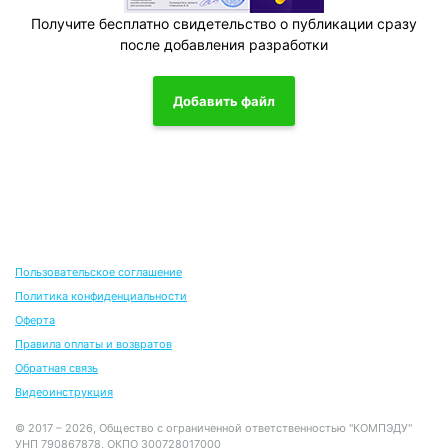
Получите бесплатно свидетельство о публикации сразу
после добавления разработки
Добавить файл
Пользовательское соглашение
Политика конфиденциальности
Оферта
Правила оплаты и возвратов
Обратная связь
Видеоинструкция
© 2017 – 2026, Общество с ограниченной ответственностью "КОМПЭДУ"
УНП 790867878, ОКПО 300728017000