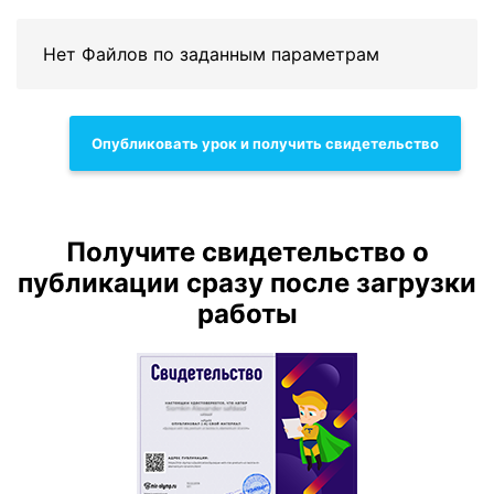
Нет Файлов по заданным параметрам
Опубликовать урок и получить свидетельство
Получите свидетельство о
публикации сразу после загрузки
работы